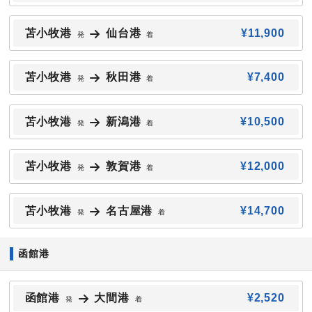
苫小牧港
仙台港
¥11,900
発
着
苫小牧港
秋田港
¥7,400
発
着
苫小牧港
新潟港
¥10,500
発
着
苫小牧港
敦賀港
¥12,000
発
着
苫小牧港
名古屋港
¥14,700
発
着
函館港
函館港
大間港
¥2,520
発
着