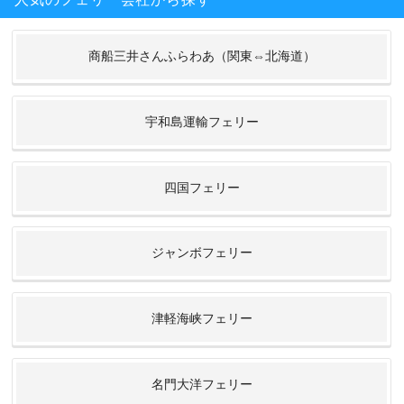
商船三井さんふらわあ（関東⇔北海道）
宇和島運輸フェリー
四国フェリー
ジャンボフェリー
津軽海峡フェリー
名門大洋フェリー