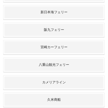
新日本海フェリー
阪九フェリー
宮崎カーフェリー
八重山観光フェリー
カメリアライン
久米商船