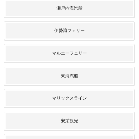
瀬戸内海汽船
伊勢湾フェリー
マルエーフェリー
東海汽船
マリックスライン
安栄観光