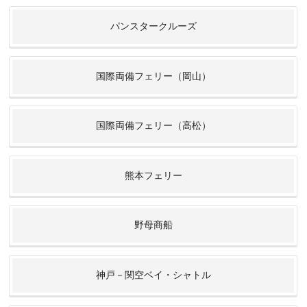
パンスタークルーズ
国際両備フェリー（岡山）
国際両備フェリー（高松）
熊本フェリー
野母商船
神戸－関空ベイ・シャトル