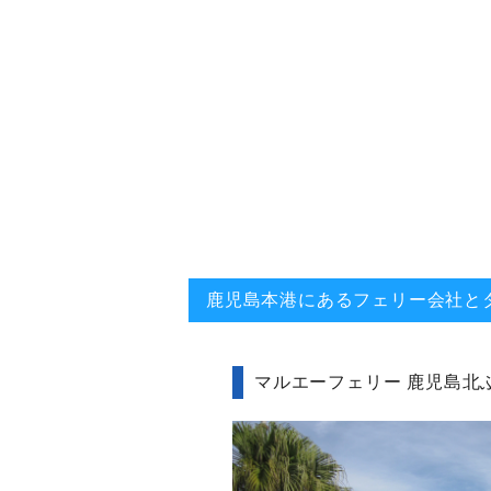
鹿児島本港にあるフェリー会社と
マルエーフェリー 鹿児島北