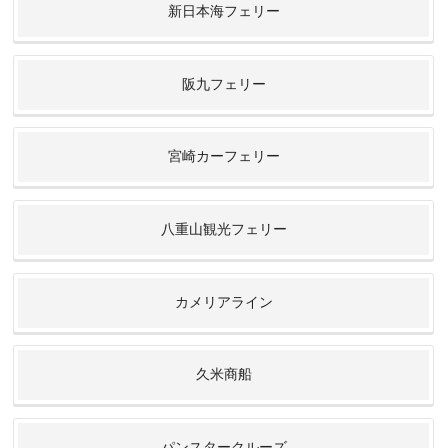
新日本海フェリー
阪九フェリー
宮崎カーフェリー
八重山観光フェリー
カメリアライン
久米商船
パンスタークルーズ