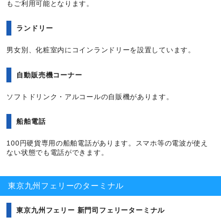
もご利用可能となります。
ランドリー
男女別、化粧室内にコインランドリーを設置しています。
自動販売機コーナー
ソフトドリンク・アルコールの自販機があります。
船舶電話
100円硬貨専用の船舶電話があります。スマホ等の電波が使え
ない状態でも電話ができます。
東京九州フェリーのターミナル
東京九州フェリー 新門司フェリーターミナル