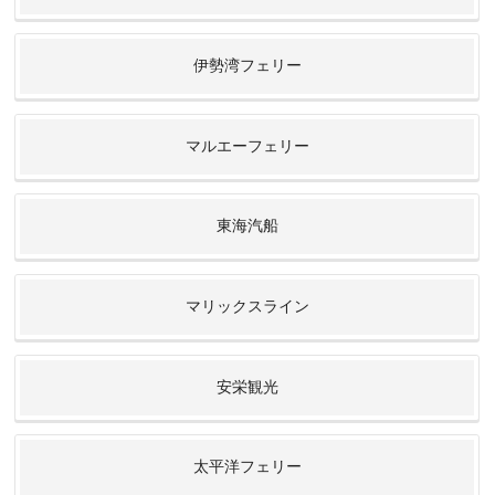
伊勢湾フェリー
マルエーフェリー
東海汽船
マリックスライン
安栄観光
太平洋フェリー