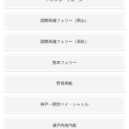
国際両備フェリー（岡山）
国際両備フェリー（高松）
熊本フェリー
野母商船
神戸－関空ベイ・シャトル
瀬戸内海汽船