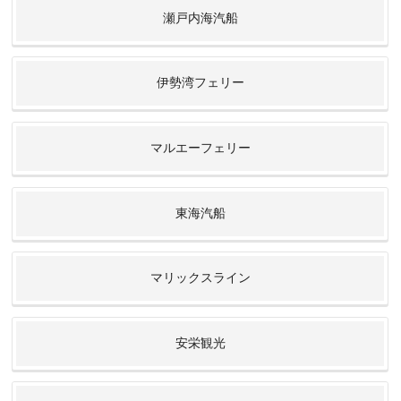
瀬戸内海汽船
伊勢湾フェリー
マルエーフェリー
東海汽船
マリックスライン
安栄観光