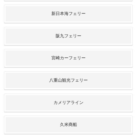
新日本海フェリー
阪九フェリー
宮崎カーフェリー
八重山観光フェリー
カメリアライン
久米商船