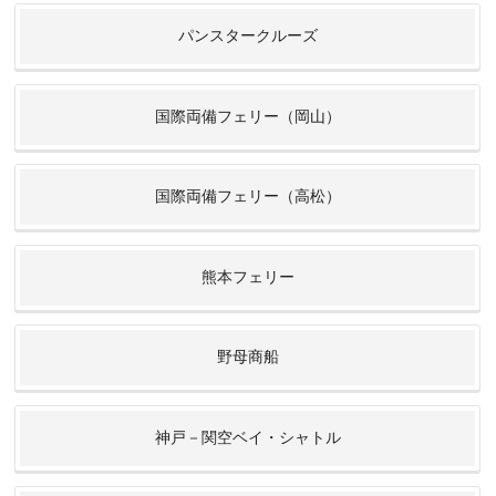
パンスタークルーズ
国際両備フェリー（岡山）
国際両備フェリー（高松）
熊本フェリー
野母商船
神戸－関空ベイ・シャトル