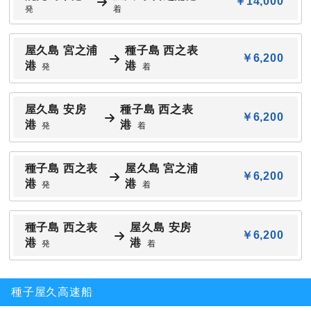
￥14,000
発
着
屋久島 宮之浦
種子島 西之表
￥6,200
港
港
発
着
屋久島 安房
種子島 西之表
￥6,200
港
港
発
着
種子島 西之表
屋久島 宮之浦
￥6,200
港
港
発
着
種子島 西之表
屋久島 安房
￥6,200
港
港
発
着
種子屋久高速船