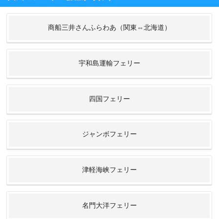
商船三井さんふらわあ（関東⇔北海道）
宇和島運輸フェリー
四国フェリー
ジャンボフェリー
津軽海峡フェリー
名門大洋フェリー