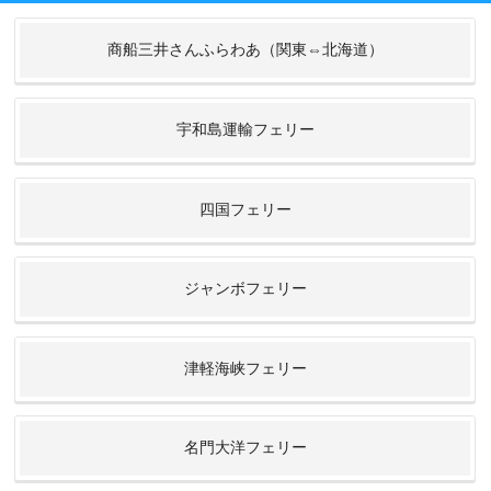
商船三井さんふらわあ（関東⇔北海道）
宇和島運輸フェリー
四国フェリー
ジャンボフェリー
津軽海峡フェリー
名門大洋フェリー