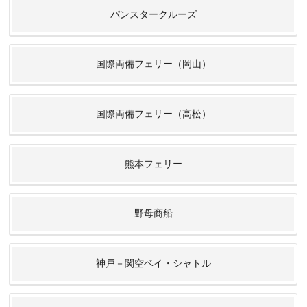
パンスタークルーズ
国際両備フェリー（岡山）
国際両備フェリー（高松）
熊本フェリー
野母商船
神戸－関空ベイ・シャトル