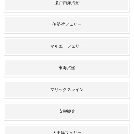
瀬戸内海汽船
伊勢湾フェリー
マルエーフェリー
東海汽船
マリックスライン
安栄観光
太平洋フェリー