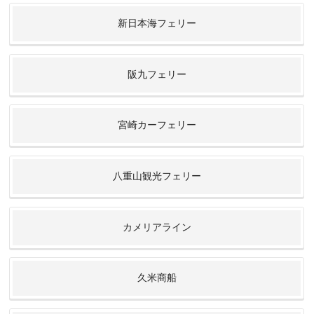
新日本海フェリー
阪九フェリー
宮崎カーフェリー
八重山観光フェリー
カメリアライン
久米商船