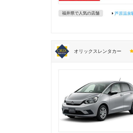
福井県で人気の店舗
芦原温泉
オリックスレンタカー