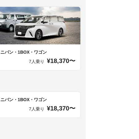
ミニバン・1BOX・ワゴン
¥18,370〜
7人乗り
ミニバン・1BOX・ワゴン
¥18,370〜
7人乗り