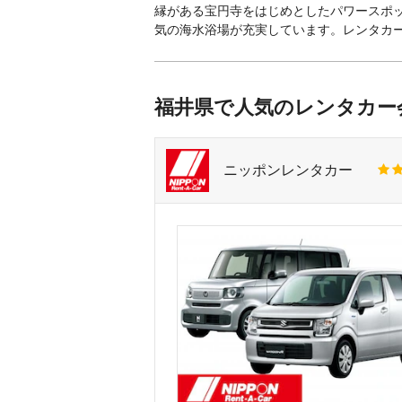
縁がある宝円寺をはじめとしたパワースポ
気の海水浴場が充実しています。レンタカ
福井県で人気のレンタカー
ニッポンレンタカー