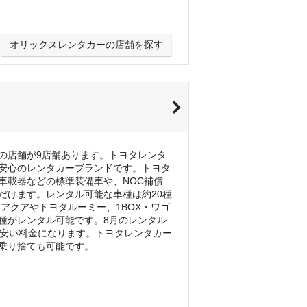
オリックスレンタカーの店舗を探す
の店舗が9店舗あります。トヨタレンタ
安心のレンタカーブランドです。トヨタ
車載器などの標準装備車や、NOC補償
だけます。レンタル可能な車種は約20種
アクアやトヨタルーミー、1BOX・ワゴ
種がレンタル可能です。8月のレンタル
目に安い料金になります。トヨタレンタカー
乗り捨ても可能です。