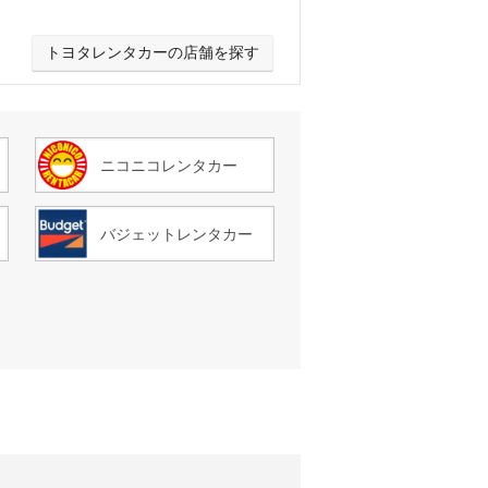
トヨタレンタカーの店舗を探す
ニコニコレンタカー
バジェットレンタカー