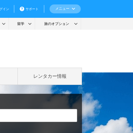
レンタカー情報