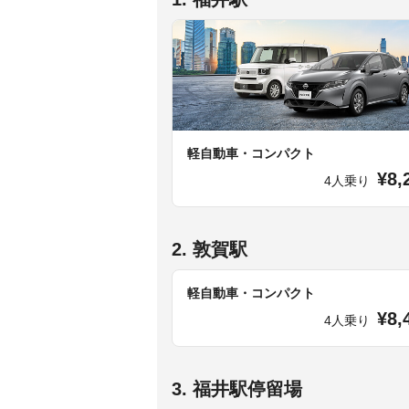
軽自動車・コンパクト
¥8,
4人乗り
2. 敦賀駅
軽自動車・コンパクト
¥8,
4人乗り
3. 福井駅停留場