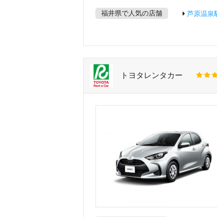
福井県で人気の店舗
芦原温泉
トヨタレンタカー