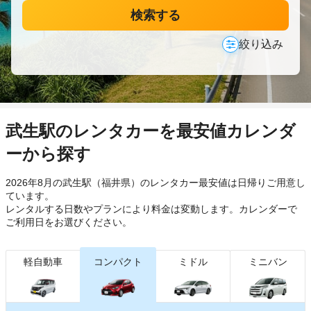
検索する
絞り込み
武生駅のレンタカーを最安値カレンダ
ーから探す
2026年8月の武生駅（福井県）のレンタカー最安値は日帰り
ご用意し
ています。
レンタルする日数やプランにより料金は変動します。カレンダーで
ご利用日をお選びください。
軽自動車
コンパクト
ミドル
ミニバン