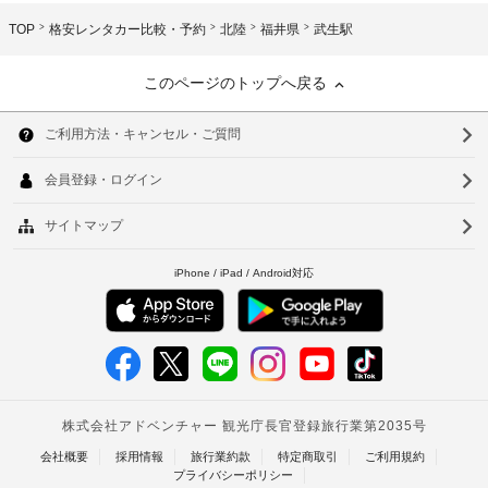
TOP
格安レンタカー比較・予約
北陸
福井県
武生駅
このページのトップへ戻る