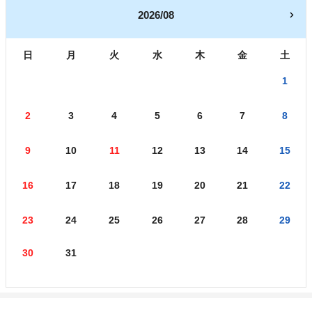
2026/08
日
月
火
水
木
金
土
1
2
3
4
5
6
7
8
9
10
11
12
13
14
15
16
17
18
19
20
21
22
23
24
25
26
27
28
29
30
31