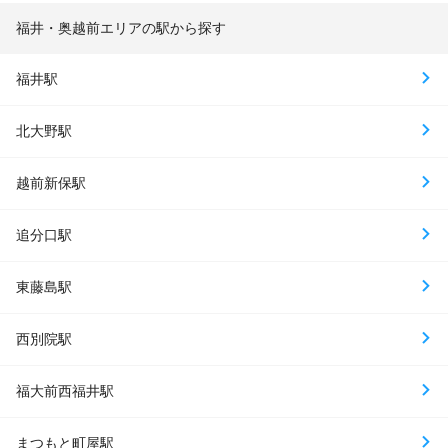
福井・奥越前エリアの駅から探す
福井駅
北大野駅
越前新保駅
追分口駅
東藤島駅
西別院駅
福大前西福井駅
まつもと町屋駅