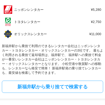
ニッポンレンタカー
¥5,280
トヨタレンタカー
¥2,750
オリックスレンタカー
¥11,000
新福井駅から乗捨て利用のできるレンタカー会社はニッポンレンタ
カー・トヨタレンタカー・オリックスレンタカーの3社です。 最もよ
く利用される乗捨て返却場所は、福井駅で、 福井駅への乗捨て料金
が一番安いレンタカー会社はニッポンレンタカー・トヨタレンタカ
ー・オリックスレンタカーとなります。 小松空港や敦賀駅への移動
も、レンタカーなら格安で簡単！ 新福井駅発の乗り捨てレンタカー
も、最安値を検索して予約できます。
新福井駅から乗り捨てで検索する