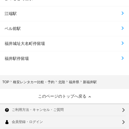
江端駅
ベル前駅
福井城址大名町停留場
福井駅停留場
TOP
格安レンタカー比較・予約
北陸
福井県
新福井駅
このページのトップへ戻る