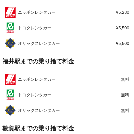
この店舗でレンタカーを探す
ニッポンレンタカー
¥5,280
トヨタレンタカー
¥5,500
オリックスレンタカー
¥5,500
福井駅までの乗り捨て料金
ニッポンレンタカー
無料
トヨタレンタカー
無料
オリックスレンタカー
無料
敦賀駅までの乗り捨て料金