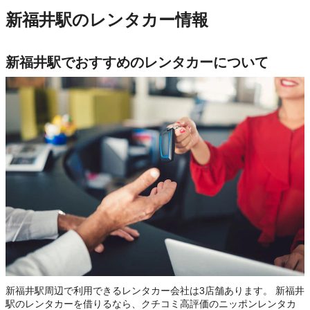
新福井駅のレンタカー情報
新福井駅でおすすめのレンタカーについて
新福井駅周辺で利用できるレンタカー会社は3店舗あります。 新福井
駅のレンタカーを借りるなら、クチコミ高評価のニッポンレンタカ