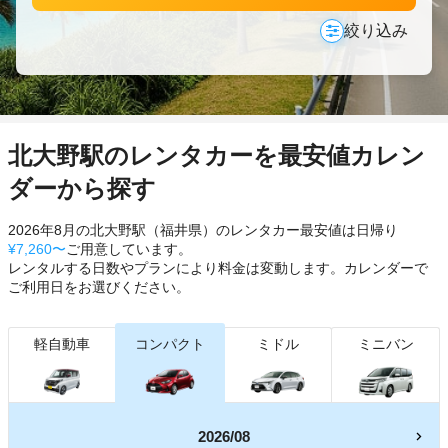
絞り込み
北大野駅のレンタカーを最安値カレン
ダーから探す
2026年8月の北大野駅（福井県）のレンタカー最安値は日帰り
¥7,260〜
ご用意しています。
レンタルする日数やプランにより料金は変動します。カレンダーで
ご利用日をお選びください。
軽自動車
コンパクト
ミドル
ミニバン
2026/08