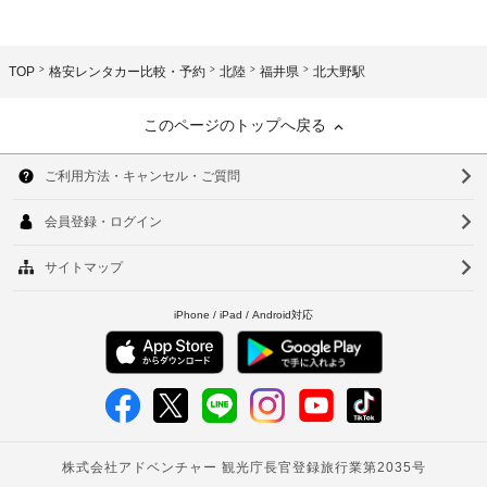
TOP
格安レンタカー比較・予約
北陸
福井県
北大野駅
このページのトップへ戻る