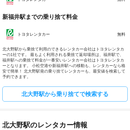
新福井駅までの乗り捨て料金
トヨタレンタカー
無料
北大野駅から乗捨て利用のできるレンタカー会社はトヨタレンタカ
ーの1社です。 最もよく利用される乗捨て返却場所は、福井駅で、
福井駅への乗捨て料金が一番安いレンタカー会社はトヨタレンタカ
ーとなります。 小松空港や新福井駅への移動も、レンタカーなら格
安で簡単！ 北大野駅発の乗り捨てレンタカーも、最安値を検索して
予約できます。
北大野駅から乗り捨てで検索する
北大野駅のレンタカー情報