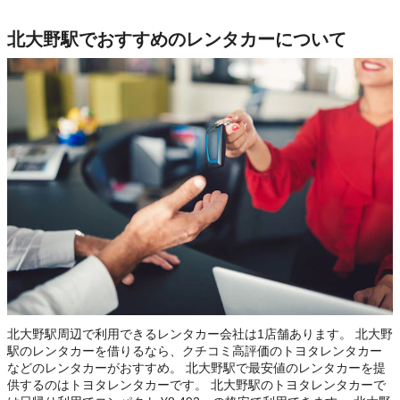
北大野駅でおすすめのレンタカーについて
北大野駅周辺で利用できるレンタカー会社は1店舗あります。 北大野
駅のレンタカーを借りるなら、クチコミ高評価のトヨタレンタカー
などのレンタカーがおすすめ。 北大野駅で最安値のレンタカーを提
供するのはトヨタレンタカーです。 北大野駅のトヨタレンタカーで