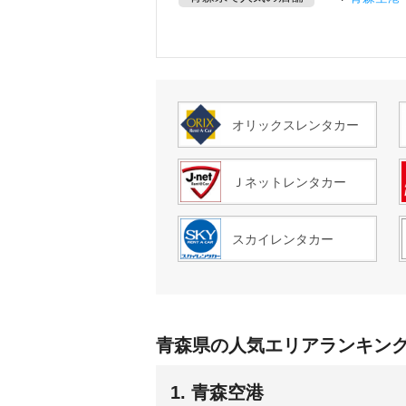
オリックスレンタカー
Ｊネットレンタカー
スカイレンタカー
青森県の人気エリアランキン
1. 青森空港