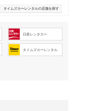
タイムズカーレンタルの店舗を探す
日産レンタカー
タイムズカーレンタル