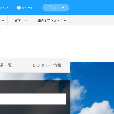
港一覧
レンタカー情報