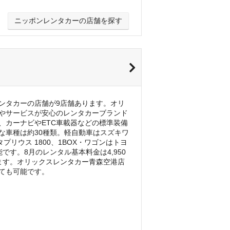
ニッポンレンタカーの店舗を探す
ンタカーの店舗が9店舗あります。オリ
やサービスが安心のレンタカーブランド
、カーナビやETC車載器などの標準装備
な車種は約30種類。軽自動車はスズキワ
リウス 1800、1BOX・ワゴンはトヨ
す。8月のレンタル基本料金は4,950
ます。オリックスレンタカー青森空港店
ても可能です。