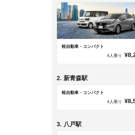
軽自動車・コンパクト
¥8,
4人乗り
2. 新青森駅
軽自動車・コンパクト
¥8,
4人乗り
3. 八戸駅