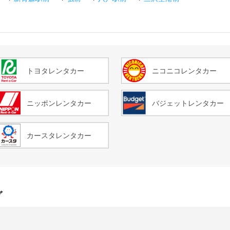
トヨタレンタカー
ニコニコレンタカー
ニッポンレンタカー
バジェットレンタカー
カースタレンタカー
グ