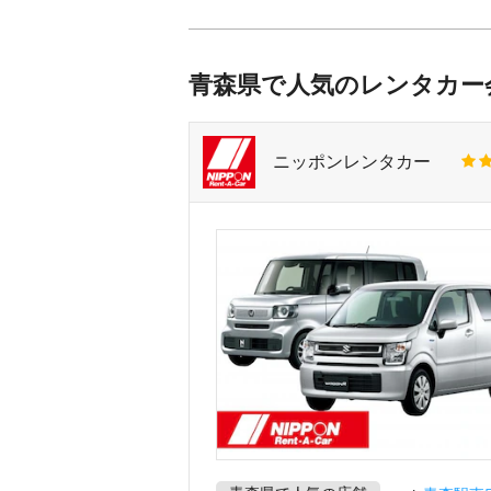
青森県で人気のレンタカー
ニッポンレンタカー