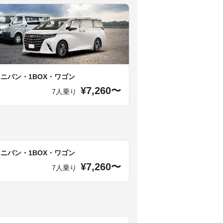
ミニバン・1BOX・ワゴン
¥7,260〜
7人乗り
ミニバン・1BOX・ワゴン
¥7,260〜
7人乗り