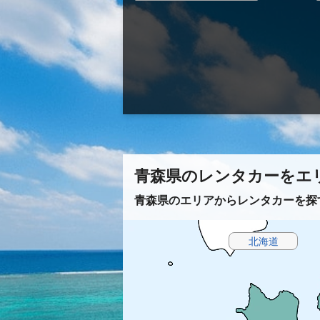
青森県のレンタカーをエ
青森県のエリアからレンタカーを探
北海道