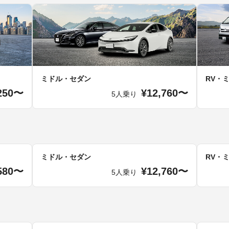
ミドル・セダン
RV・
250〜
¥12,760〜
5人乗り
ミドル・セダン
RV・
580〜
¥12,760〜
5人乗り