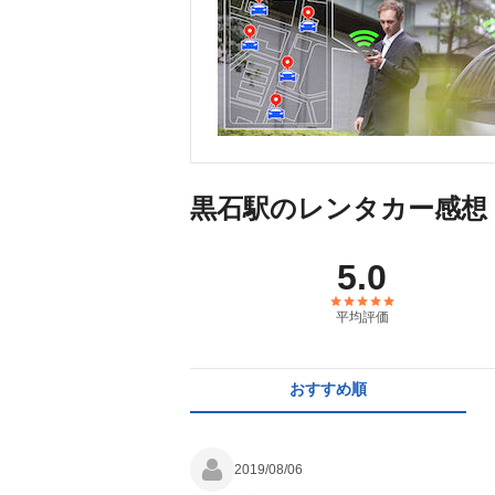
黒石駅のレンタカー感想
5.0
平均評価
おすすめ順
2019/08/06