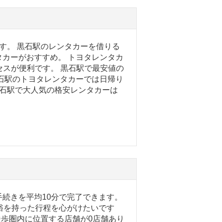
す。 黒石駅のレンタカーを借りる
カーがおすすめ。 トヨタレンタカ
セスが便利です。 黒石駅で最安値の
石駅のトヨタレンタカーでは日帰り
 黒石駅で大人気の格安レンタカーは
続きを平均10分で完了できます。
裕を持った行程を心がけたいです
徒歩圏内に位置する店舗が0店舗あり