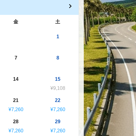
金
土
1
7
8
14
15
¥9,108
21
22
¥7,260
¥7,260
28
29
¥7,260
¥7,260