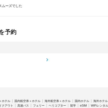
スムーズでした
を予約