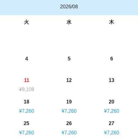
2026/08
火
水
木
4
5
6
11
12
13
¥9,108
18
19
20
¥7,260
¥7,260
¥7,260
25
26
27
¥7,260
¥7,260
¥7,260