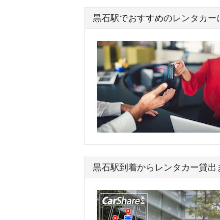
黒石駅でおすすめのレンタカー
黒石駅到着からレンタカー貸出