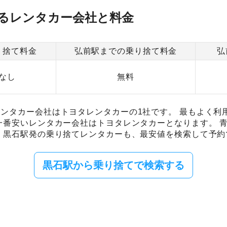
るレンタカー会社と料金
り捨て料金
弘前駅までの乗り捨て料金
弘
なし
無料
ンタカー会社はトヨタレンタカーの1社です。 最もよく利
一番安いレンタカー会社はトヨタレンタカーとなります。 
 黒石駅発の乗り捨てレンタカーも、最安値を検索して予約
黒石駅から乗り捨てで検索する