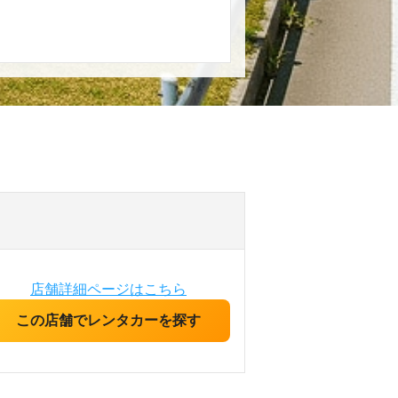
店舗詳細ページはこちら
この店舗でレンタカーを探す