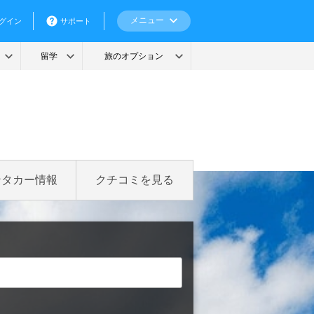
ンタカー情報
クチコミを見る