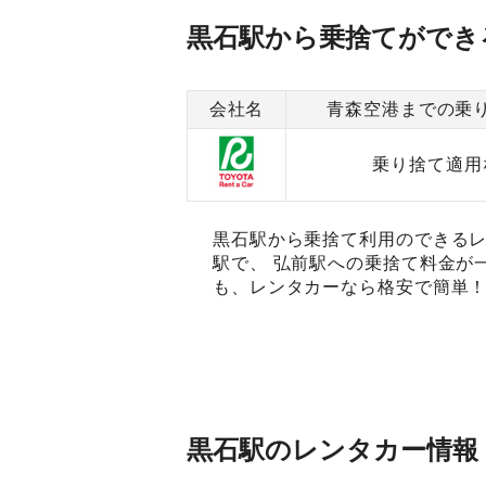
黒石駅から乗捨てができ
会社名
青森空港までの乗
乗り捨て適用
黒石駅から乗捨て利用のできるレ
駅で、 弘前駅への乗捨て料金が
も、レンタカーなら格安で簡単！
黒石駅のレンタカー情報