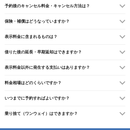
予約後のキャンセル料金・キャンセル方法は？
保険・補償はどうなっていますか？
表示料金に含まれるものは？
借りた後の延長・早期返却はできますか？
表示料金以外に発生する支払いはありますか？
料金相場はどのくらいですか？
いつまでに予約すればよいですか？
乗り捨て（ワンウェイ）はできますか？