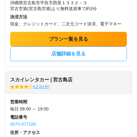
沖縄県宮古島市平良字西里１３３２－３
宮古空港(宮古島空港)より無料送迎車で約3分
決済方法
現金、クレジットカード、二次元コード決済、電子マネー
プラン一覧を見る
店舗詳細を見る
スカイレンタカー | 宮古島店
4.2 (61件)
営業時間
毎日 08:00 ～ 19:00
電話番号
0570-077185
住所・アクセス