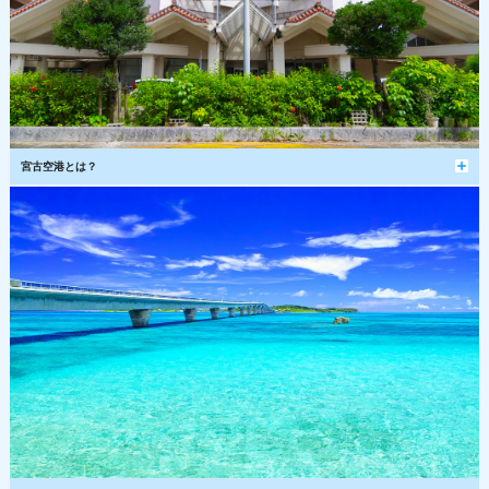
宮古空港とは？