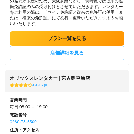
の発売が未定のため、大変恐縮ながら、現時点では従来の運
転免許証のみの受け付けとさせていただきます。レンタカー
をご利用の際は、「マイナ免許証と従来の免許証の併用」ま
たは「従来の免許証」にて発行・更新いただきますようお願
いいたします。
プラン一覧を見る
店舗詳細を見る
オリックスレンタカー | 宮古島空港店
4.4 (87件)
営業時間
毎日 08:00 ～ 19:00
電話番号
0980-73-5500
住所・アクセス