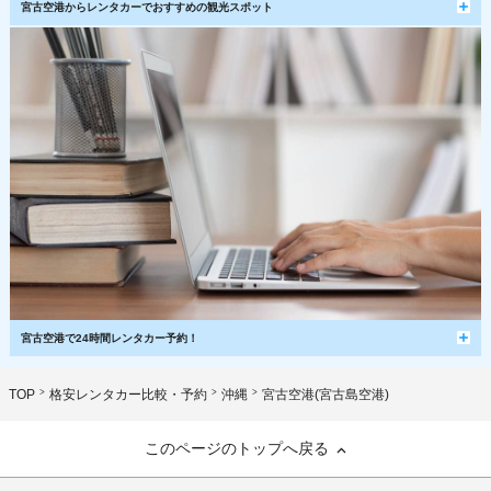
宮古空港からレンタカーでおすすめの観光スポット
宮古空港で24時間レンタカー予約！
TOP
格安レンタカー比較・予約
沖縄
宮古空港(宮古島空港)
このページのトップへ戻る