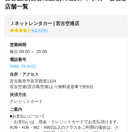
店舗一覧
Ｊネットレンタカー | 宮古空港店
4.2 (47件)
営業時間
毎日 08:00 ～ 20:00
電話番号
0980-79-5022
住所・アクセス
宮古島市平良字西里1324
宮古空港(宮古島空港)より無料送迎車で約5分
決済方法
クレジットカード
ご案内
■お支払いについて
・お支払いは、現金・クレジットカードでお支払頂けます。
※J6・HJ6・W2・HW2以上のクラスをご利用の場合は、ク