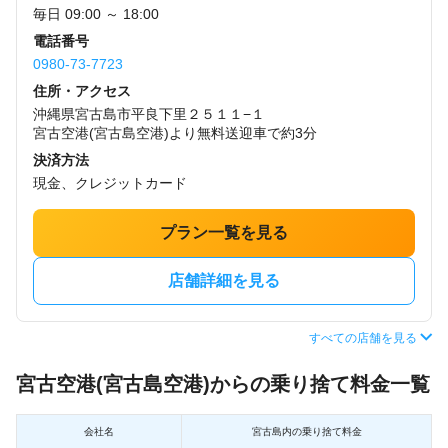
毎日 09:00 ～ 18:00
電話番号
0980-73-7723
住所・アクセス
沖縄県宮古島市平良下里２５１１−１
宮古空港(宮古島空港)より無料送迎車で約3分
決済方法
現金、クレジットカード
プラン一覧を見る
店舗詳細を見る
すべての店舗を見る
宮古空港(宮古島空港)からの乗り捨て料金一覧
会社名
宮古島内の乗り捨て料金