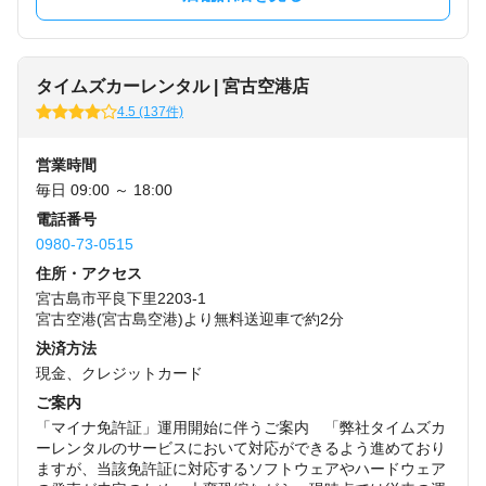
タイムズカーレンタル | 宮古空港店
4.5 (137件)
営業時間
毎日 09:00 ～ 18:00
電話番号
0980-73-0515
住所・アクセス
宮古島市平良下里2203-1
宮古空港(宮古島空港)より無料送迎車で約2分
決済方法
現金、クレジットカード
ご案内
「マイナ免許証」運用開始に伴うご案内 「弊社タイムズカ
ーレンタルのサービスにおいて対応ができるよう進めており
ますが、当該免許証に対応するソフトウェアやハードウェア