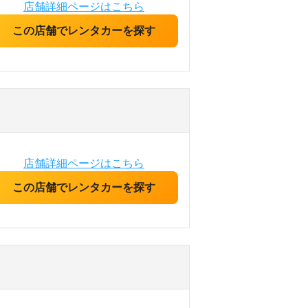
店舗詳細ページはこちら
この店舗でレンタカーを探す
店舗詳細ページはこちら
この店舗でレンタカーを探す