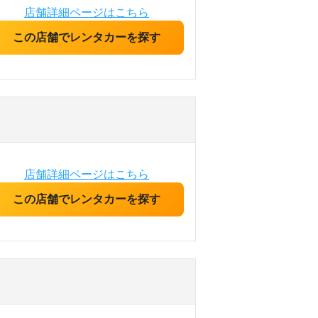
店舗詳細ページはこちら
この店舗でレンタカーを探す
店舗詳細ページはこちら
この店舗でレンタカーを探す