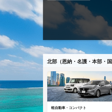
北部（恩納・名護・本部・国
軽自動車・コンパクト