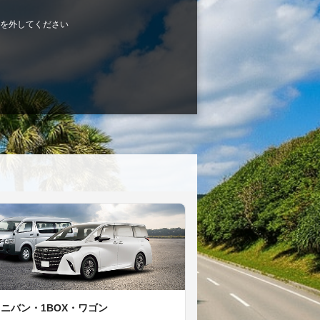
を外してください
ミニバン・1BOX・ワゴン