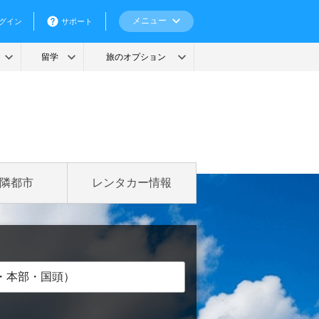
隣都市
レンタカー情報
・本部・国頭）