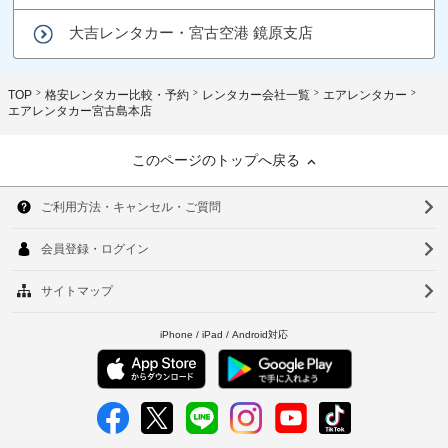
大吉レンタカー・宮古空港 鏡原支店
TOP
格安レンタカー比較・予約
レンタカー会社一覧
エアレンタカー
エアレンタカー宮古島本店
このページのトップへ戻る