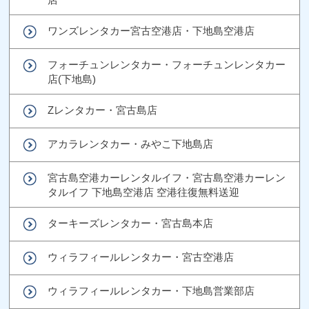
ワンズレンタカー宮古空港店・下地島空港店
フォーチュンレンタカー・フォーチュンレンタカー
店(下地島)
Zレンタカー・宮古島店
アカラレンタカー・みやこ下地島店
宮古島空港カーレンタルイフ・宮古島空港カーレン
タルイフ 下地島空港店 空港往復無料送迎
ターキーズレンタカー・宮古島本店
ウィラフィールレンタカー・宮古空港店
ウィラフィールレンタカー・下地島営業部店