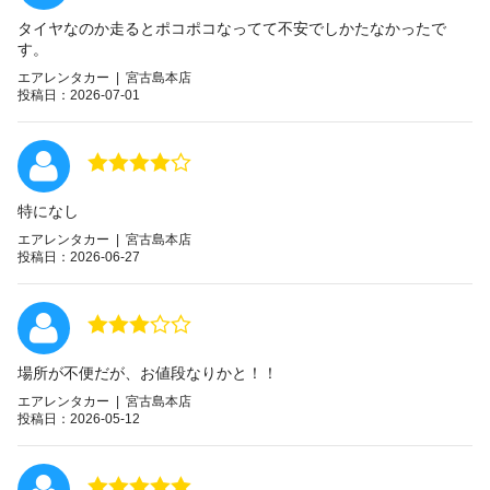
タイヤなのか走るとポコポコなってて不安でしかたなかったで
す。
エアレンタカー | 宮古島本店
投稿日：2026-07-01
特になし
エアレンタカー | 宮古島本店
投稿日：2026-06-27
場所が不便だが、お値段なりかと！！
エアレンタカー | 宮古島本店
投稿日：2026-05-12