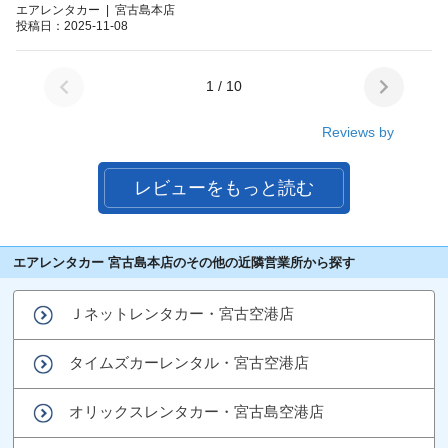
エアレンタカー | 宮古島本店
投稿日：2025-11-08
1 / 10
Reviews by
レビューをもっと読む
エアレンタカー 宮古島本店のその他の近隣営業所から探す
Ｊネットレンタカー・宮古空港店
タイムズカーレンタル・宮古空港店
オリックスレンタカー・宮古島空港店