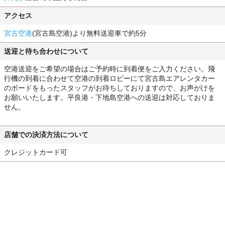
アクセス
宮古空港
(宮古島空港)より無料送迎車で約5分
送迎と待ち合わせについて
空港送迎をご希望の場合はご予約時に到着便をご入力ください。飛
行機の到着に合わせて空港の到着ロビーにて宮古島エアレンタカー
のボードをもったスタッフがお待ちしておりますので、お声がけを
お願いいたします。平良港・下地島空港への送迎は対応しておりま
せん。
店舗での決済方法について
クレジットカード可