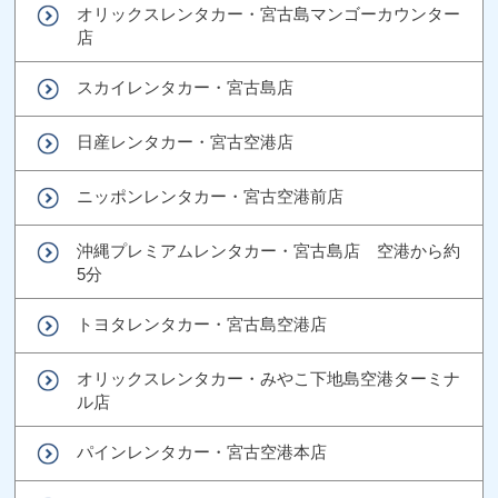
オリックスレンタカー・宮古島マンゴーカウンター
店
スカイレンタカー・宮古島店
日産レンタカー・宮古空港店
ニッポンレンタカー・宮古空港前店
沖縄プレミアムレンタカー・宮古島店 空港から約
5分
トヨタレンタカー・宮古島空港店
オリックスレンタカー・みやこ下地島空港ターミナ
ル店
パインレンタカー・宮古空港本店