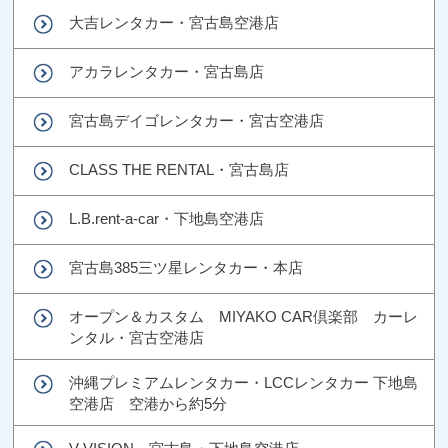
大吉レンタカー・宮古島空港店
アカラレンタカー・宮古島店
宮古島デイゴレンタカー・宮古空港店
CLASS THE RENTAL・宮古島店
L.B.rent-a-car・下地島空港店
宮古島385三ツ星レンタカー・本店
オープン＆カスタム MIYAKO CAR倶楽部 カーレ
ンタル・宮古空港店
沖縄プレミアムレンタカー・LCCレンタカー 下地島
空港店 空港から約5分