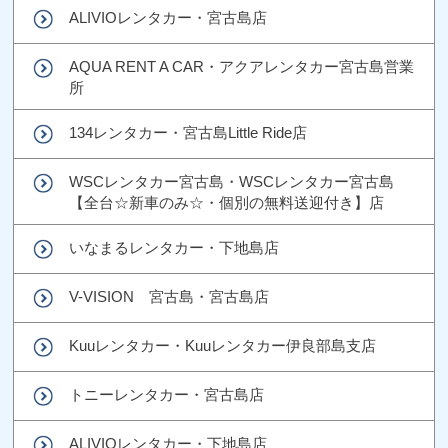
ALIVIOレンタカー・宮古島店
AQUA RENT A CAR・アクアレンタカー宮古島営業
所
134レンタカー・宮古島Little Ride店
WSCレンタカー宮古島・WSCレンタカー宮古島
【全台☆新車のみ☆・個別の無料送迎付き】店
いなまるレンタカー・下地島店
V-VISION 宮古島・宮古島店
Kuuレンタカー・Kuuレンタカー伊良部島支店
トニーレンタカー・宮古島店
ALIVIOレンタカー・下地島店