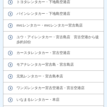
トヨタレンタカー・下地島空港店
パインレンタカー・下地島空港店
mrcレンタカー・mrcレンタカー宮古島店
ユウ・アイレンタカー・宮古島店 宮古空港から徒
歩約10分
カースタレンタカー・宮古空港店
モアナレンタカー宮古島・宮古島店
元気レンタカー・宮古島本店
ワンズレンタカー宮古空港店・宮古空港店
いなまるレンタカー・本店