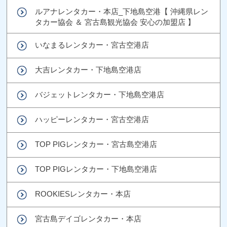
ルアナレンタカー・本店_下地島空港【 沖縄県レン
タカー協会 ＆ 宮古島観光協会 安心の加盟店 】
いなまるレンタカー・宮古空港店
大吉レンタカー・下地島空港店
バジェットレンタカー・下地島空港店
ハッピーレンタカー・宮古空港店
TOP PIGレンタカー・宮古島空港店
TOP PIGレンタカー・下地島空港店
ROOKIESレンタカー・本店
宮古島デイゴレンタカー・本店