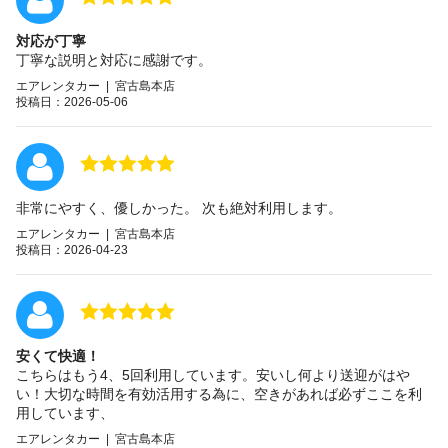
対応が丁寧
丁寧な説明と対応に感謝です。
エアレンタカー | 宮古島本店
投稿日：2026-05-06
非常にやすく、優しかった。 次も絶対利用します。
エアレンタカー | 宮古島本店
投稿日：2026-04-23
安くて快適！
こちらはもう4、5回利用しています。安いし何より送迎がはや
い！大切な時間を有効活用する為に、空きがあれば必ずここを利
用しています、
エアレンタカー | 宮古島本店