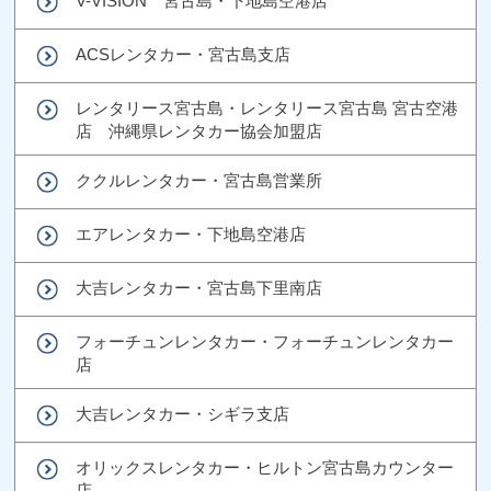
V-VISION 宮古島・下地島空港店
ACSレンタカー・宮古島支店
レンタリース宮古島・レンタリース宮古島 宮古空港
店 沖縄県レンタカー協会加盟店
ククルレンタカー・宮古島営業所
エアレンタカー・下地島空港店
大吉レンタカー・宮古島下里南店
フォーチュンレンタカー・フォーチュンレンタカー
店
大吉レンタカー・シギラ支店
オリックスレンタカー・ヒルトン宮古島カウンター
店