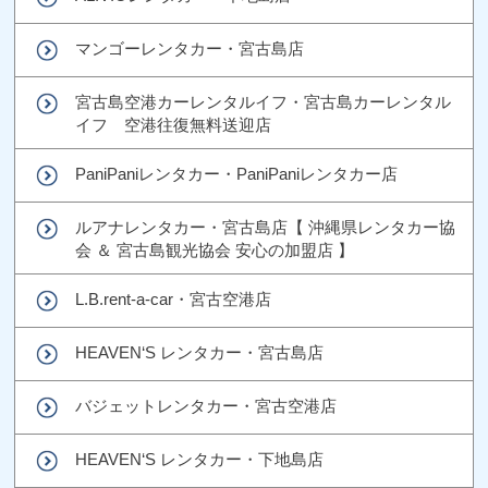
マンゴーレンタカー・宮古島店
宮古島空港カーレンタルイフ・宮古島カーレンタル
イフ 空港往復無料送迎店
PaniPaniレンタカー・PaniPaniレンタカー店
ルアナレンタカー・宮古島店【 沖縄県レンタカー協
会 ＆ 宮古島観光協会 安心の加盟店 】
L.B.rent-a-car・宮古空港店
HEAVEN‘S レンタカー・宮古島店
バジェットレンタカー・宮古空港店
HEAVEN‘S レンタカー・下地島店