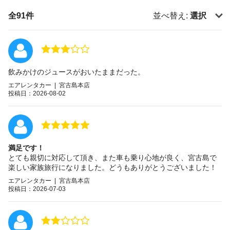
全91件
並べ替え:
選択
飲みかけのジュースがおいたままだった。
エアレンタカー | 宮古島本店
投稿日：2026-08-02
満足です！
とても親切に対応して頂き、また車も乗り心地が良く、宮古島で
楽しい家族旅行になりました。どうもありがとうございました！
エアレンタカー | 宮古島本店
投稿日：2026-07-03