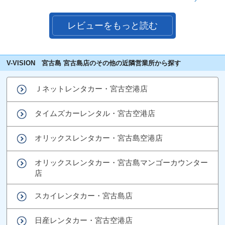
レビューをもっと読む
V-VISION 宮古島 宮古島店のその他の近隣営業所から探す
Ｊネットレンタカー・宮古空港店
タイムズカーレンタル・宮古空港店
オリックスレンタカー・宮古島空港店
オリックスレンタカー・宮古島マンゴーカウンター
店
スカイレンタカー・宮古島店
日産レンタカー・宮古空港店