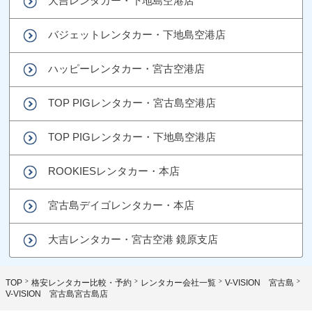
大吉レンタカー・下地島空港店
バジェットレンタカー・下地島空港店
ハッピーレンタカー・宮古空港店
TOP PIGレンタカー・宮古島空港店
TOP PIGレンタカー・下地島空港店
ROOKIESレンタカー・本店
宮古島デイゴレンタカー・本店
大吉レンタカー・宮古空港 鏡原支店
TOP
格安レンタカー比較・予約
レンタカー会社一覧
V-VISION 宮古島
V-VISION 宮古島宮古島店