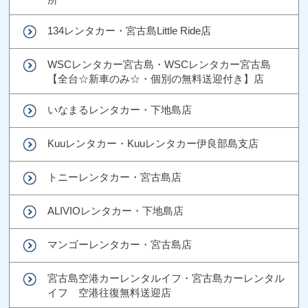
134レンタカー・宮古島Little Ride店
WSCレンタカー宮古島・WSCレンタカー宮古島
【全台☆新車のみ☆・個別の無料送迎付き】店
いなまるレンタカー・下地島店
Kuuレンタカー・Kuuレンタカー伊良部島支店
トニーレンタカー・宮古島店
ALIVIOレンタカー・下地島店
マンゴーレンタカー・宮古島店
宮古島空港カーレンタルイフ・宮古島カーレンタル
イフ 空港往復無料送迎店