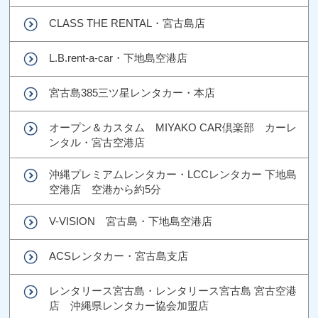
CLASS THE RENTAL・宮古島店
L.B.rent-a-car・下地島空港店
宮古島385三ツ星レンタカー・本店
オープン＆カスタム MIYAKO CAR倶楽部 カーレ
ンタル・宮古空港店
沖縄プレミアムレンタカー・LCCレンタカー 下地島
空港店 空港から約5分
V-VISION 宮古島・下地島空港店
ACSレンタカー・宮古島支店
レンタリース宮古島・レンタリース宮古島 宮古空港
店 沖縄県レンタカー協会加盟店