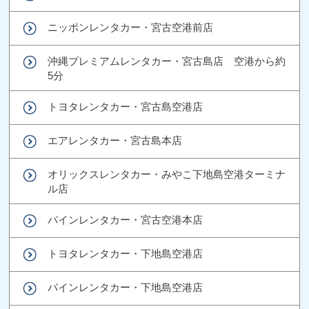
ニッポンレンタカー・宮古空港前店
沖縄プレミアムレンタカー・宮古島店 空港から約
5分
トヨタレンタカー・宮古島空港店
エアレンタカー・宮古島本店
オリックスレンタカー・みやこ下地島空港ターミナ
ル店
パインレンタカー・宮古空港本店
トヨタレンタカー・下地島空港店
パインレンタカー・下地島空港店