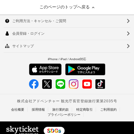
このページのトップへ戻る