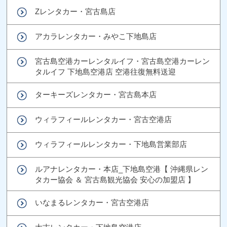
Zレンタカー・宮古島店
アカラレンタカー・みやこ下地島店
宮古島空港カーレンタルイフ・宮古島空港カーレン
タルイフ 下地島空港店 空港往復無料送迎
ターキーズレンタカー・宮古島本店
ウィラフィールレンタカー・宮古空港店
ウィラフィールレンタカー・下地島営業部店
ルアナレンタカー・本店_下地島空港【 沖縄県レン
タカー協会 ＆ 宮古島観光協会 安心の加盟店 】
いなまるレンタカー・宮古空港店