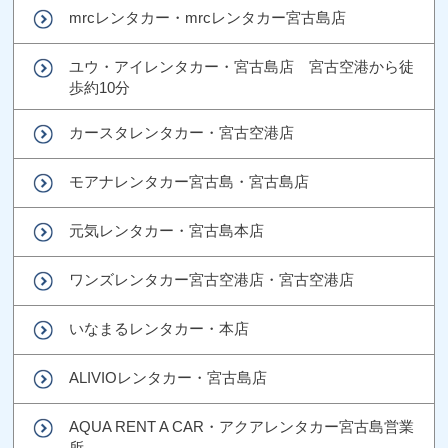
mrcレンタカー・mrcレンタカー宮古島店
ユウ・アイレンタカー・宮古島店 宮古空港から徒
歩約10分
カースタレンタカー・宮古空港店
モアナレンタカー宮古島・宮古島店
元気レンタカー・宮古島本店
ワンズレンタカー宮古空港店・宮古空港店
いなまるレンタカー・本店
ALIVIOレンタカー・宮古島店
AQUA RENT A CAR・アクアレンタカー宮古島営業
所