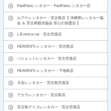
PaniPaniレンタカー・PaniPaniレンタカー店
ルアナレンタカー・宮古島店【 沖縄県レンタカー協
会 ＆ 宮古島観光協会 安心の加盟店 】
L.B.rent-a-car・宮古空港店
HEAVEN‘S レンタカー・宮古島店
バジェットレンタカー・宮古空港店
HEAVEN‘S レンタカー・下地島店
大吉レンタカー・宮古島空港店
アカラレンタカー・宮古島店
宮古島デイゴレンタカー・宮古空港店