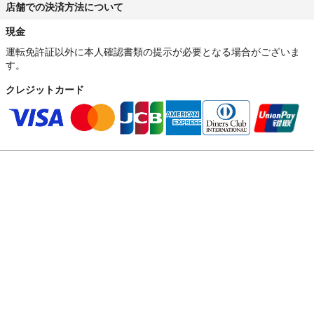
店舗での決済方法について
現金
運転免許証以外に本人確認書類の提示が必要となる場合がございま
す。
クレジットカード