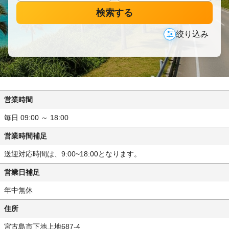
検索する
絞り込み
営業時間
毎日 09:00 ～ 18:00
営業時間補足
送迎対応時間は、9:00~18:00となります。
営業日補足
年中無休
住所
宮古島市下地上地687-4