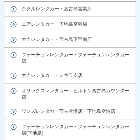
ククルレンタカー・宮古島営業所
エアレンタカー・下地島空港店
大吉レンタカー・宮古島下里南店
フォーチュンレンタカー・フォーチュンレンタカー
店
大吉レンタカー・シギラ支店
オリックスレンタカー・ヒルトン宮古島カウンター
店
ワンズレンタカー宮古空港店・下地島空港店
フォーチュンレンタカー・フォーチュンレンタカー
店(下地島)