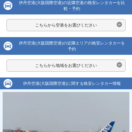
伊丹空港(大阪国際空港)の近隣空港の格安レンタカーを比
較・予約
こちらから空港をお選びください
伊丹空港(大阪国際空港)の近隣エリアの格安レンタカーを
予約
こちらから地域をお選びください
伊丹空港(大阪国際空港)に関する格安レンタカー情報