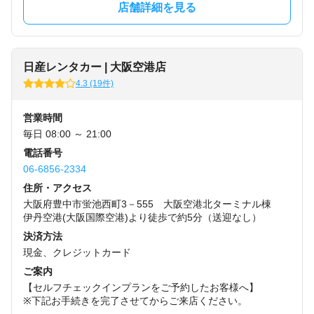
店舗詳細を見る
日産レンタカー | 大阪空港店
4.3 (19件)
営業時間
毎日 08:00 ～ 21:00
電話番号
06-6856-2334
住所・アクセス
大阪府豊中市蛍池西町3－555 大阪空港北ターミナル棟
伊丹空港(大阪国際空港)より徒歩で約5分（送迎なし）
決済方法
現金、クレジットカード
ご案内
【セルフチェックインプランをご予約したお客様へ】
※下記お手続きを完了させてからご来店ください。