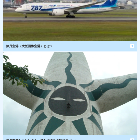
伊丹空港（大阪国際空港）とは？