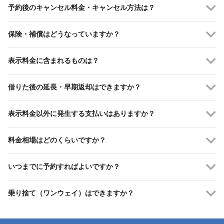
予約後のキャンセル料金・キャンセル方法は？
保険・補償はどうなっていますか？
表示料金に含まれるものは？
借りた後の延長・早期返却はできますか？
表示料金以外に発生する支払いはありますか？
料金相場はどのくらいですか？
いつまでに予約すればよいですか？
乗り捨て（ワンウェイ）はできますか？