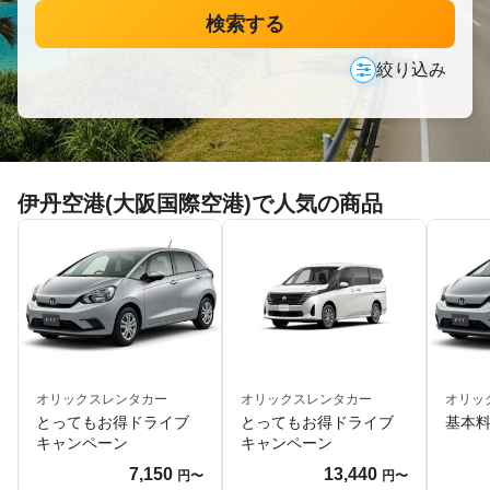
検索する
絞り込み
伊丹空港(大阪国際空港)で人気の商品
オリックスレンタカー
オリックスレンタカー
オリッ
とってもお得ドライブ
とってもお得ドライブ
基本
キャンペーン
キャンペーン
7,150
13,440
円〜
円〜