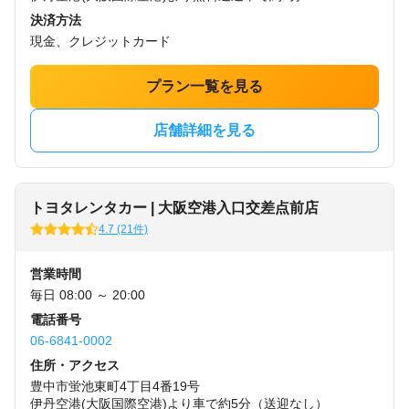
決済方法
現金、クレジットカード
プラン一覧を見る
店舗詳細を見る
トヨタレンタカー | 大阪空港入口交差点前店
4.7 (21件)
営業時間
毎日 08:00 ～ 20:00
電話番号
06-6841-0002
住所・アクセス
豊中市蛍池東町4丁目4番19号
伊丹空港(大阪国際空港)より車で約5分（送迎なし）