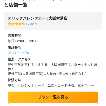
と店舗一覧
オリックスレンタカー | 大阪空港店
4.7 (65件)
営業時間
毎日 08:00 ～ 20:30
電話番号
06-6152-8070
住所・アクセス
豊中市蛍池西町３－５５５ 大阪国際空港北ターミナル付属
棟１F
伊丹空港(大阪国際空港)より徒歩で約1分（送迎なし）
決済方法
現金、クレジットカード、二次元コード決済、電子マネー
プラン一覧を見る