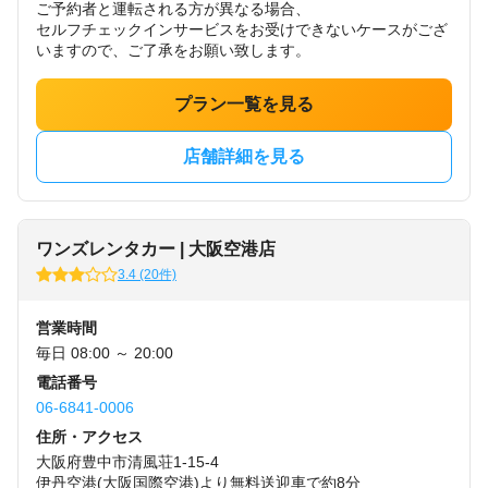
ご予約者と運転される方が異なる場合、
セルフチェックインサービスをお受けできないケースがござ
いますので、ご了承をお願い致します。
プラン一覧を見る
店舗詳細を見る
ワンズレンタカー | 大阪空港店
3.4 (20件)
営業時間
毎日 08:00 ～ 20:00
電話番号
06-6841-0006
住所・アクセス
大阪府豊中市清風荘1-15-4
伊丹空港(大阪国際空港)より無料送迎車で約8分