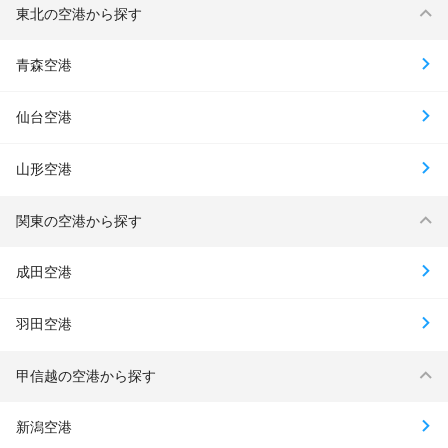
東北の空港から探す
青森空港
仙台空港
山形空港
関東の空港から探す
成田空港
羽田空港
甲信越の空港から探す
新潟空港