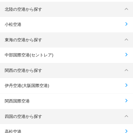
北陸の空港から探す
小松空港
東海の空港から探す
中部国際空港(セントレア)
関西の空港から探す
伊丹空港(大阪国際空港)
関西国際空港
四国の空港から探す
高松空港