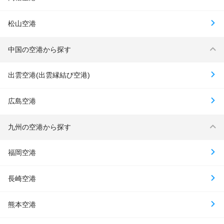
松山空港
中国の空港から探す
出雲空港(出雲縁結び空港)
広島空港
九州の空港から探す
福岡空港
長崎空港
熊本空港