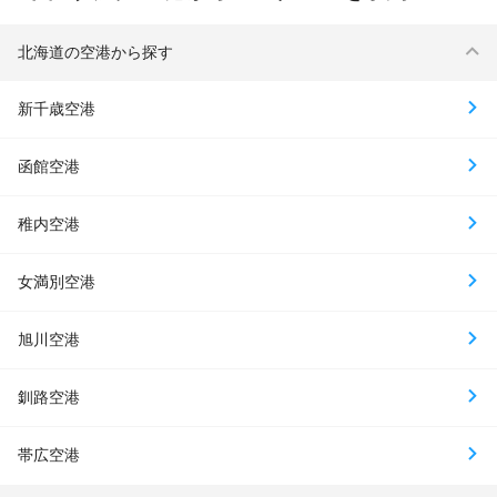
北海道の空港から探す
新千歳空港
函館空港
稚内空港
女満別空港
旭川空港
釧路空港
帯広空港