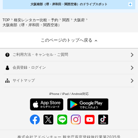
大阪南部（堺・岸和田・関西空港）のドライブスポット
TOP
格安レンタカー比較・予約
関西
大阪府
大阪南部（堺・岸和田・関西空港）
このページのトップへ戻る