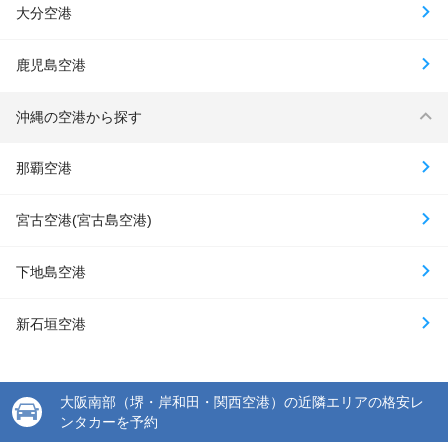
大分空港
鹿児島空港
沖縄の空港から探す
那覇空港
宮古空港(宮古島空港)
下地島空港
新石垣空港
大阪南部（堺・岸和田・関西空港）の近隣エリアの格安レ
ンタカーを予約