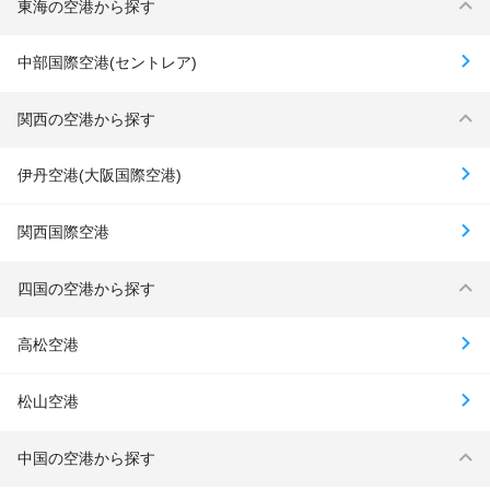
東海の空港から探す
中部国際空港(セントレア)
関西の空港から探す
伊丹空港(大阪国際空港)
関西国際空港
四国の空港から探す
高松空港
松山空港
中国の空港から探す