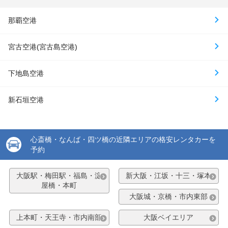
那覇空港
宮古空港(宮古島空港)
下地島空港
新石垣空港
心斎橋・なんば・四ツ橋の近隣エリアの格安レンタカーを
予約
大阪駅・梅田駅・福島・淀
新大阪・江坂・十三・塚本
屋橋・本町
大阪城・京橋・市内東部
上本町・天王寺・市内南部
大阪ベイエリア