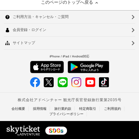
このページのトップへ戻る