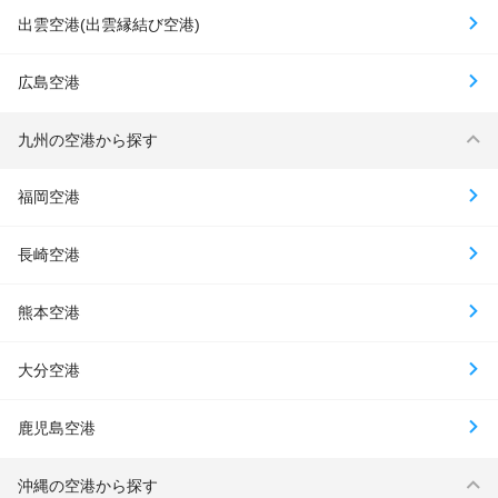
出雲空港(出雲縁結び空港)
広島空港
九州の空港から探す
福岡空港
長崎空港
熊本空港
大分空港
鹿児島空港
沖縄の空港から探す