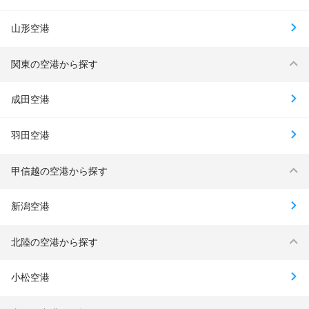
山形空港
関東の空港から探す
成田空港
羽田空港
甲信越の空港から探す
新潟空港
北陸の空港から探す
小松空港