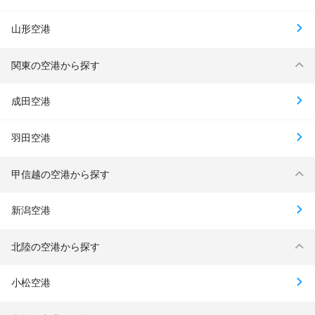
山形空港
関東の空港から探す
成田空港
羽田空港
甲信越の空港から探す
新潟空港
北陸の空港から探す
小松空港