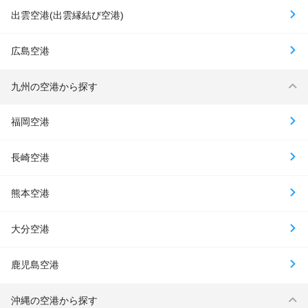
出雲空港(出雲縁結び空港)
広島空港
九州の空港から探す
福岡空港
長崎空港
熊本空港
大分空港
鹿児島空港
沖縄の空港から探す