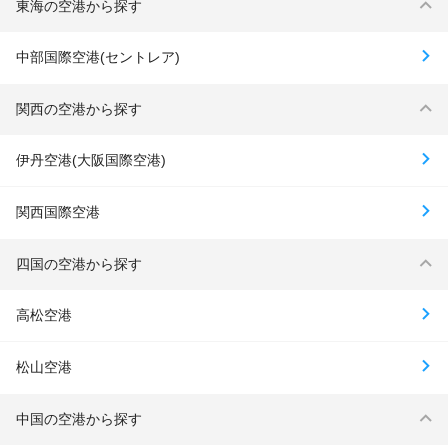
東海の空港から探す
中部国際空港(セントレア)
関西の空港から探す
伊丹空港(大阪国際空港)
関西国際空港
四国の空港から探す
高松空港
松山空港
中国の空港から探す