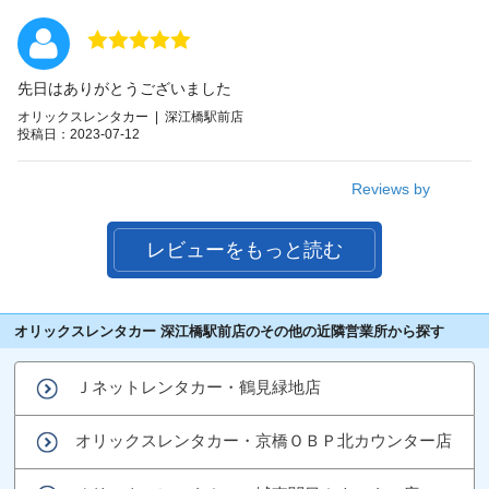
先日はありがとうございました
オリックスレンタカー | 深江橋駅前店
投稿日：2023-07-12
Reviews by
レビューをもっと読む
オリックスレンタカー 深江橋駅前店のその他の近隣営業所から探す
Ｊネットレンタカー・鶴見緑地店
オリックスレンタカー・京橋ＯＢＰ北カウンター店