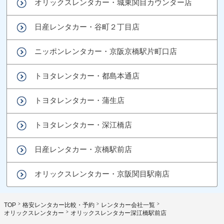
オリックスレンタカー・城東関目カウンター店
日産レンタカー・谷町２丁目店
ニッポンレンタカー・京阪京橋駅片町口店
トヨタレンタカー・都島本通店
トヨタレンタカー・蒲生店
トヨタレンタカー・深江橋店
日産レンタカー・京橋駅前店
オリックスレンタカー・京阪関目駅南店
TOP
格安レンタカー比較・予約
レンタカー会社一覧
オリックスレンタカー
オリックスレンタカー深江橋駅前店