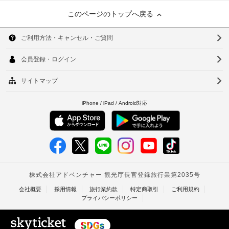
このページのトップへ戻る