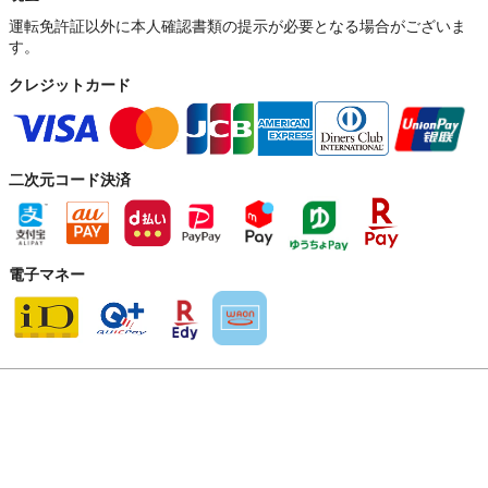
運転免許証以外に本人確認書類の提示が必要となる場合がございま
す。
クレジットカード
二次元コード決済
電子マネー