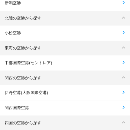
新潟空港
北陸の空港から探す
小松空港
東海の空港から探す
中部国際空港(セントレア)
関西の空港から探す
伊丹空港(大阪国際空港)
関西国際空港
四国の空港から探す