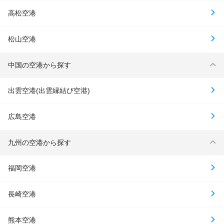
高松空港
松山空港
中国の空港から探す
出雲空港(出雲縁結び空港)
広島空港
九州の空港から探す
福岡空港
長崎空港
熊本空港