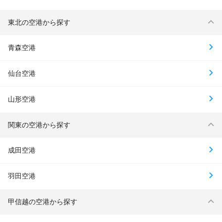
東北の空港から探す
青森空港
仙台空港
山形空港
関東の空港から探す
成田空港
羽田空港
甲信越の空港から探す