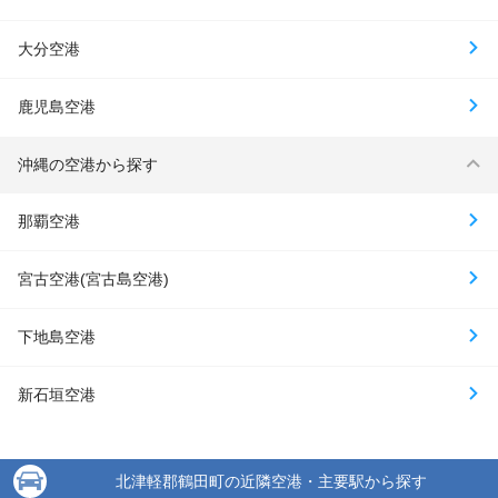
大分空港
鹿児島空港
沖縄の空港から探す
那覇空港
宮古空港(宮古島空港)
下地島空港
新石垣空港
北津軽郡鶴田町の近隣空港・主要駅から探す