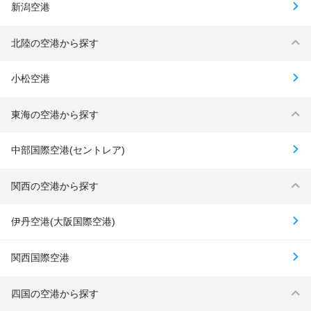
新潟空港
北陸の空港から探す
小松空港
東海の空港から探す
中部国際空港(セントレア)
関西の空港から探す
伊丹空港(大阪国際空港)
関西国際空港
四国の空港から探す