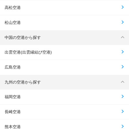
高松空港
松山空港
中国の空港から探す
出雲空港(出雲縁結び空港)
広島空港
九州の空港から探す
福岡空港
長崎空港
熊本空港