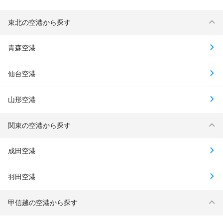
東北の空港から探す
青森空港
仙台空港
山形空港
関東の空港から探す
成田空港
羽田空港
甲信越の空港から探す