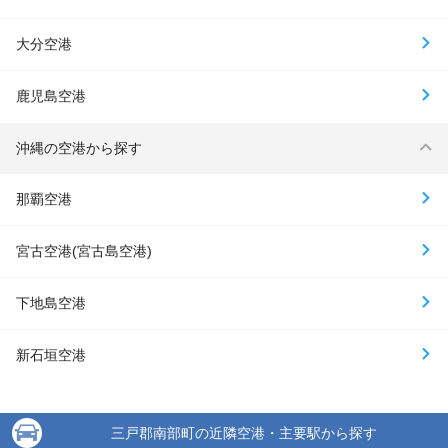
大分空港
鹿児島空港
沖縄の空港から探す
那覇空港
宮古空港(宮古島空港)
下地島空港
新石垣空港
三戸郡南部町の近隣空港・主要駅から探す