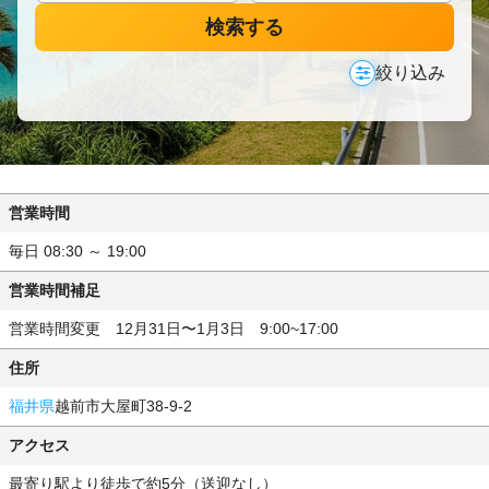
検索する
絞り込み
営業時間
毎日 08:30 ～ 19:00
営業時間補足
営業時間変更 12月31日〜1月3日 9:00~17:00
住所
福井県
越前市大屋町38-9-2
アクセス
最寄り駅より徒歩で約5分（送迎なし）