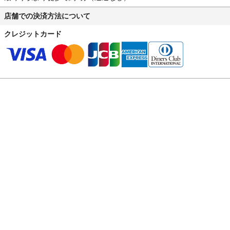
店舗での決済方法について
クレジットカード