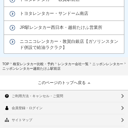
トヨタレンタカー・サンドーム南店
JR駅レンタカー西日本・越前たけふ営業所
ニコニコレンタカー・敦賀白銀店【ガソリンスタン
ド併設で給油ラクラク】
TOP
格安レンタカー比較・予約
レンタカー会社一覧
ニッポンレンタカー
ニッポンレンタカー越前たけふ駅前店
このページのトップへ戻る