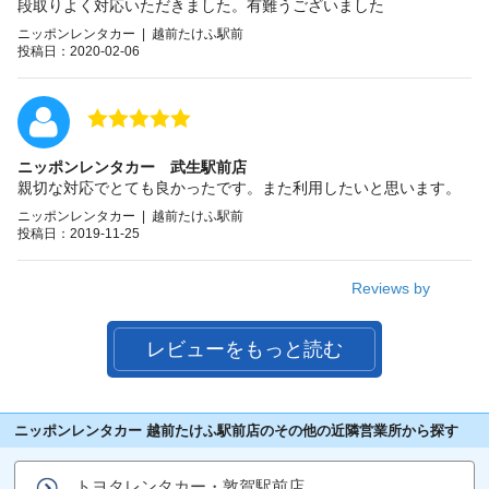
段取りよく対応いただきました。有難うございました
ニッポンレンタカー | 越前たけふ駅前
投稿日：2020-02-06
ニッポンレンタカー 武生駅前店
親切な対応でとても良かったです。また利用したいと思います。
ニッポンレンタカー | 越前たけふ駅前
投稿日：2019-11-25
Reviews by
レビューをもっと読む
ニッポンレンタカー 越前たけふ駅前店のその他の近隣営業所から探す
トヨタレンタカー・敦賀駅前店