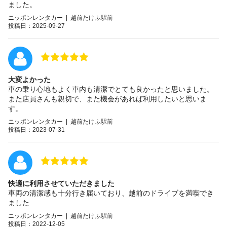
ました。
ニッポンレンタカー | 越前たけふ駅前
投稿日：2025-09-27
大変よかった
車の乗り心地もよく車内も清潔でとても良かったと思いました。
また店員さんも親切で、また機会があれば利用したいと思いま
す。
ニッポンレンタカー | 越前たけふ駅前
投稿日：2023-07-31
快適に利用させていただきました
車両の清潔感も十分行き届いており、越前のドライブを満喫でき
ました
ニッポンレンタカー | 越前たけふ駅前
投稿日：2022-12-05