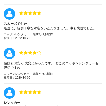
スムーズでした
迅速に、親切丁寧な対応をいただきました。車も快適でした。
ニッポンレンタカー | 越前たけふ駅前
投稿日：2022-10-29
値段もお安く 大変よかったです。 どこのニッポンレンタカーも
親切ですね。
ニッポンレンタカー | 越前たけふ駅前
投稿日：2020-10-06
レンタカー