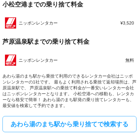
小松空港までの乗り捨て料金
この店舗でレンタカーを探す
ニッポンレンタカー
¥3,520
芦原温泉駅までの乗り捨て料金
ニッポンレンタカー
無料
あわら湯のまち駅から乗捨て利用のできるレンタカー会社はニッポ
ンレンタカーの1社です。 最もよく利用される乗捨て返却場所は、芦
原温泉駅で、 芦原温泉駅への乗捨て料金が一番安いレンタカー会社
はニッポンレンタカーとなります。 小松空港への移動も、レンタカ
ーなら格安で簡単！ あわら湯のまち駅発の乗り捨てレンタカーも、
最安値を検索して予約できます。
あわら湯のまち駅から乗り捨てで検索する