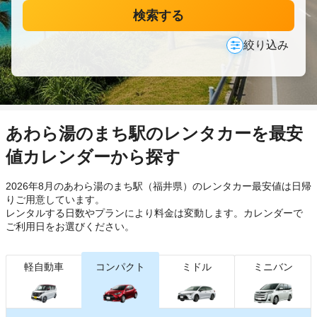
検索する
絞り込み
あわら湯のまち駅のレンタカーを最安
値カレンダーから探す
2026年8月のあわら湯のまち駅（福井県）のレンタカー最安値は日帰
り
ご用意しています。
レンタルする日数やプランにより料金は変動します。カレンダーで
ご利用日をお選びください。
軽自動車
コンパクト
ミドル
ミニバン