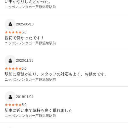
い中かなりしんどかった。
ニッポンレンタカー
芦原温泉駅前
2025/05/13
5.0
親切で良かったです！
ニッポンレンタカー
芦原温泉駅前
2023/11/25
5.0
駅前に店舗があり、スタッフの対応もよく、お勧めです。
ニッポンレンタカー
芦原温泉駅前
2019/11/04
5.0
新車に近い車で気持ち良く乗れました
ニッポンレンタカー
芦原温泉駅前