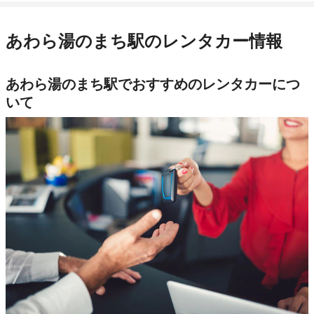
あわら湯のまち駅のレンタカー情報
あわら湯のまち駅でおすすめのレンタカーにつ
いて