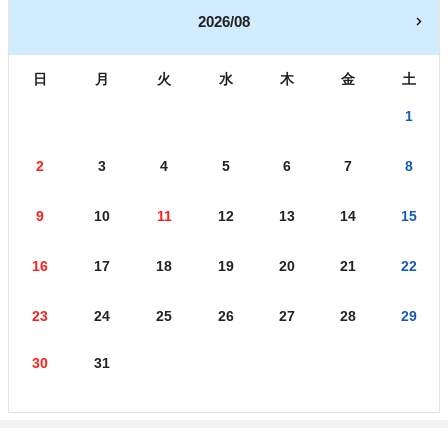
2026/08
日
月
火
水
木
金
土
1
2
3
4
5
6
7
8
9
10
11
12
13
14
15
16
17
18
19
20
21
22
23
24
25
26
27
28
29
30
31