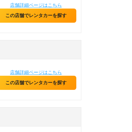
店舗詳細ページはこちら
この店舗でレンタカーを探す
店舗詳細ページはこちら
この店舗でレンタカーを探す