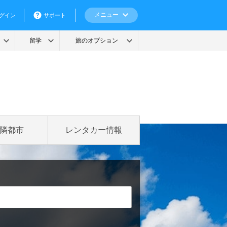
隣都市
レンタカー情報