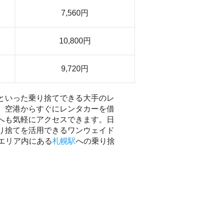
7,560円
10,800円
9,720円
といった乗り捨てできる大手のレ
、空港からすぐにレンタカーを借
へも気軽にアクセスできます。日
り捨てを活用できるワンウェイド
じエリア内にある
札幌駅
への乗り捨