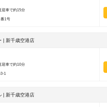
迎車で約15分
1番1号
 | 新千歳空港店
迎車で約10分
-1
 | 新千歳空港店