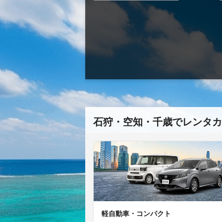
石狩・空知・千歳でレンタカ
軽自動車・コンパクト