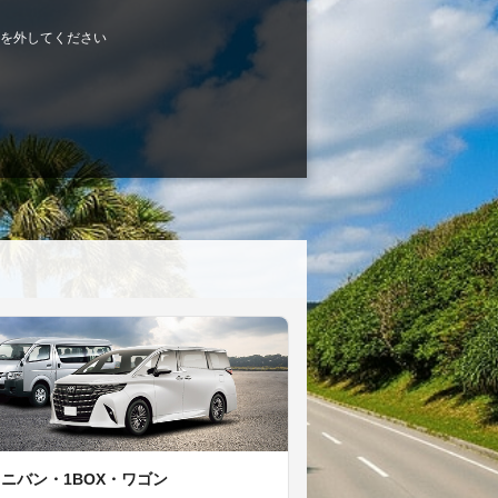
を外してください
ミニバン・1BOX・ワゴン