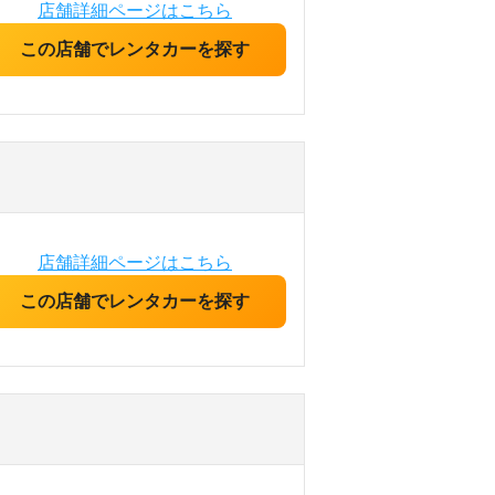
店舗詳細ページはこちら
この店舗でレンタカーを探す
店舗詳細ページはこちら
この店舗でレンタカーを探す