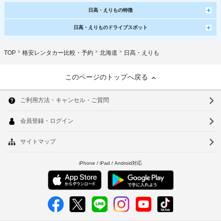
日高・えりもの特徴
日高・えりものドライブスポット
TOP
格安レンタカー比較・予約
北海道
日高・えりも
このページのトップへ戻る