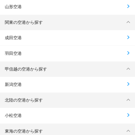
山形空港
関東の空港から探す
成田空港
羽田空港
甲信越の空港から探す
新潟空港
北陸の空港から探す
小松空港
東海の空港から探す