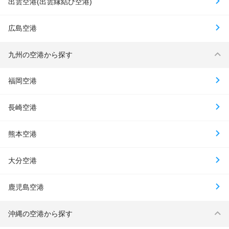
出雲空港(出雲縁結び空港)
広島空港
九州の空港から探す
福岡空港
長崎空港
熊本空港
大分空港
鹿児島空港
沖縄の空港から探す