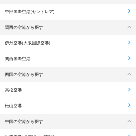
中部国際空港(セントレア)
関西の空港から探す
伊丹空港(大阪国際空港)
関西国際空港
四国の空港から探す
高松空港
松山空港
中国の空港から探す