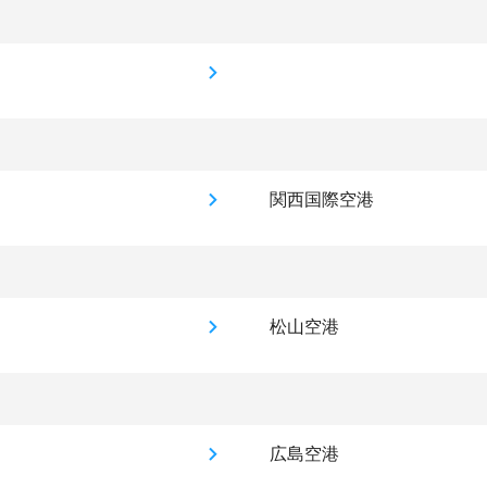
関西国際空港
松山空港
広島空港