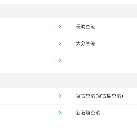
長崎空港
大分空港
宮古空港(宮古島空港)
新石垣空港