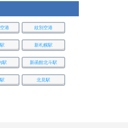
空港
紋別空港
駅
新札幌駅
内駅
新函館北斗駅
駅
北見駅