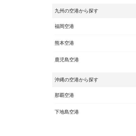
九州の空港から探す
福岡空港
熊本空港
鹿児島空港
沖縄の空港から探す
那覇空港
下地島空港