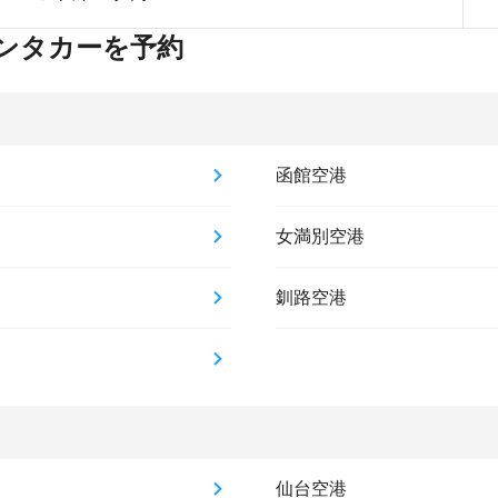
ンタカーを予約
函館空港
女満別空港
釧路空港
仙台空港