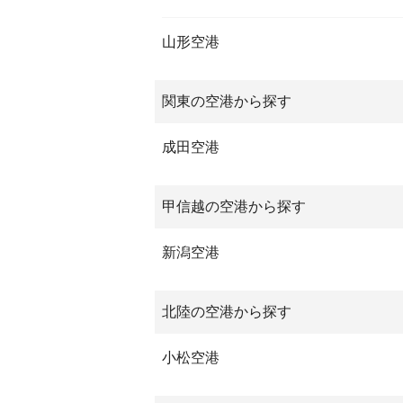
山形空港
関東の空港から探す
成田空港
甲信越の空港から探す
新潟空港
北陸の空港から探す
小松空港