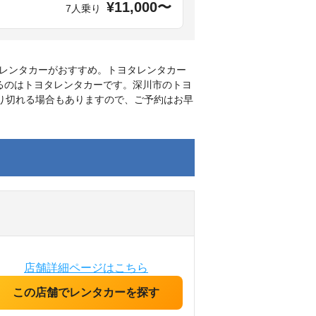
¥11,000〜
7人乗り
レンタカーがおすすめ。トヨタレンタカー
るのはトヨタレンタカーです。深川市のトヨ
売り切れる場合もありますので、ご予約はお早
店舗詳細ページはこちら
この店舗でレンタカーを探す