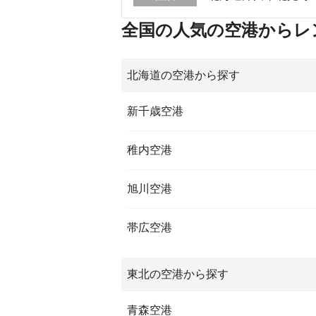
全国の人気の空港からレ
北海道の空港から探す
新千歳空港
稚内空港
旭川空港
帯広空港
東北の空港から探す
青森空港