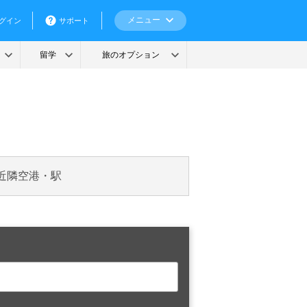
近隣空港・駅