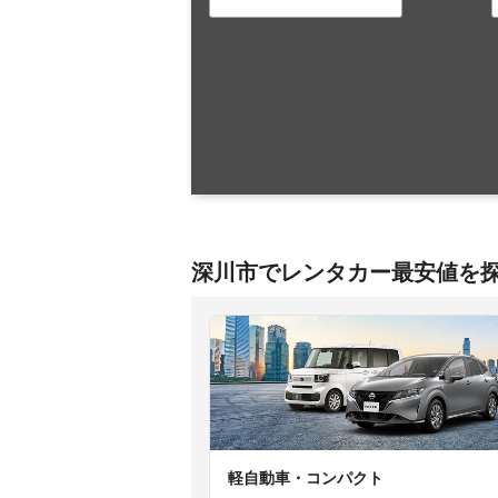
深川市でレンタカー最安値を
軽自動車・コンパクト