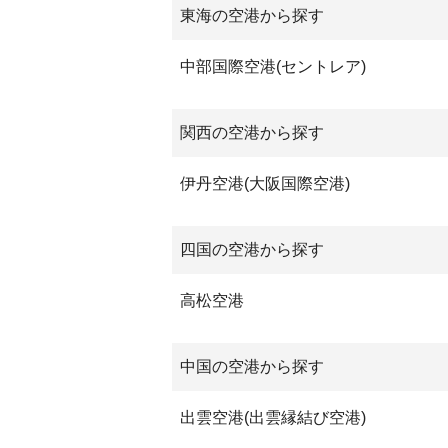
東海の空港から探す
中部国際空港(セントレア)
関西の空港から探す
伊丹空港(大阪国際空港)
四国の空港から探す
高松空港
中国の空港から探す
出雲空港(出雲縁結び空港)