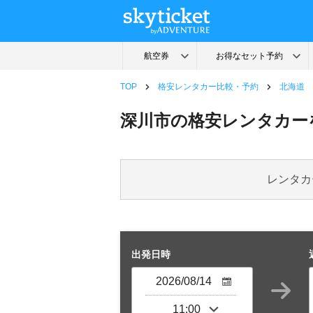
TOP
格安レンタカー比較・予約
北海道
深川市の格安レンタカー
レンタカ
出発日時