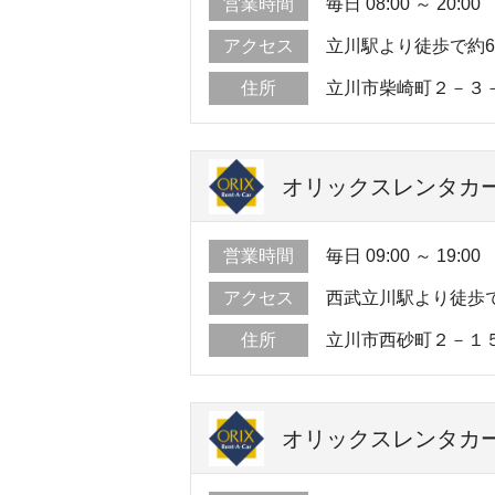
営業時間
毎日 08:00 ～ 20:00
アクセス
立川駅より徒歩で約
住所
立川市柴崎町２－３
オリックスレンタカー
営業時間
毎日 09:00 ～ 19:00
アクセス
西武立川駅より徒歩
住所
立川市西砂町２－１
オリックスレンタカー