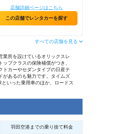
店舗詳細ページはこちら
この店舗でレンタカーを探す
すべての店舗を見る
営業所を設けているオリックスレ
トップクラスの保険補償がつき、
クトカーやセダンタイプの日産テ
ドがあるのも魅力です。タイムズ
Rといった乗用車のほか、ロードス
羽田空港までの乗り捨て料金