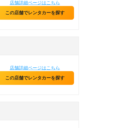
店舗詳細ページはこちら
この店舗でレンタカーを探す
店舗詳細ページはこちら
この店舗でレンタカーを探す