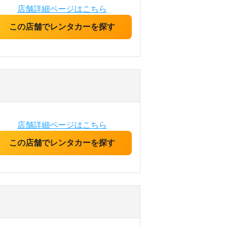
店舗詳細ページはこちら
この店舗でレンタカーを探す
店舗詳細ページはこちら
この店舗でレンタカーを探す