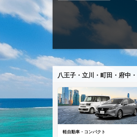
八王子・立川・町田・府中・
軽自動車・コンパクト