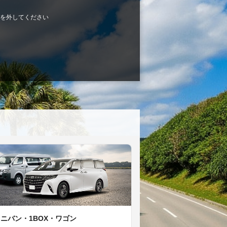
を外してください
ミニバン・1BOX・ワゴン