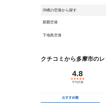
沖縄の空港から探す
那覇空港
下地島空港
クチコミから多摩市のレ
4.8
平均評価
おすすめ順