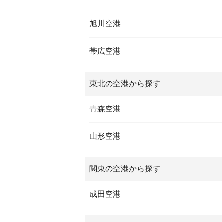
旭川空港
帯広空港
東北の空港から探す
青森空港
山形空港
関東の空港から探す
成田空港