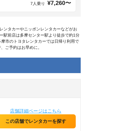
¥7,260〜
7人乗り
レンタカーやニッポンレンタカーなどがお
ー駅前店は多摩センター駅より徒歩で約1分
多摩市のトヨタレンタカーでは日帰り利用で
で、ご予約はお早めに。
店舗詳細ページはこちら
この店舗でレンタカーを探す