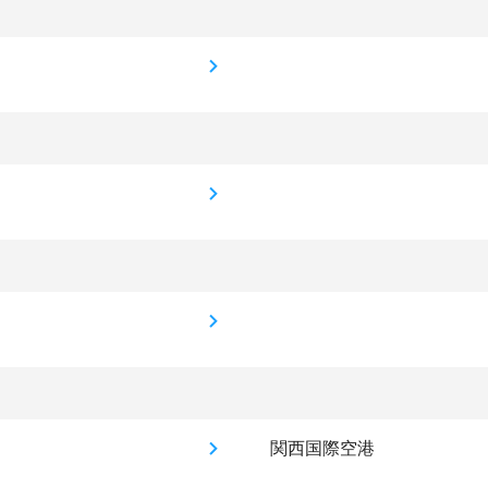
関西国際空港