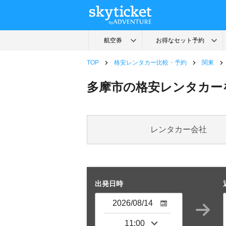
TOP
格安レンタカー比較・予約
関東
多摩市の格安レンタカー
レンタカー会社
出発日時