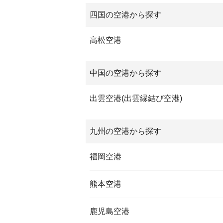
四国の空港から探す
高松空港
中国の空港から探す
出雲空港(出雲縁結び空港)
九州の空港から探す
福岡空港
熊本空港
鹿児島空港