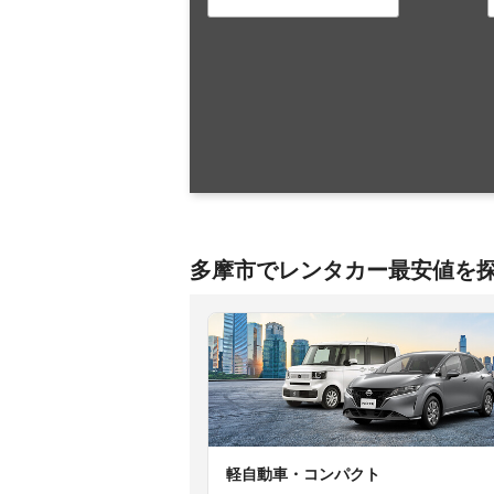
多摩市でレンタカー最安値を
軽自動車・コンパクト