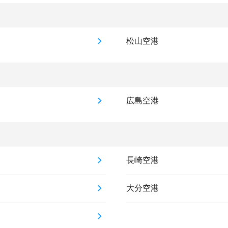
松山空港
広島空港
長崎空港
大分空港