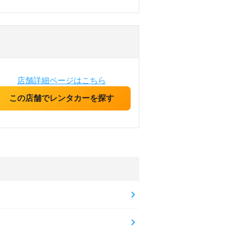
店舗詳細ページはこちら
この店舗でレンタカーを探す