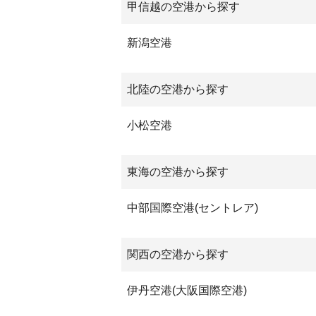
甲信越の空港から探す
新潟空港
北陸の空港から探す
小松空港
東海の空港から探す
中部国際空港(セントレア)
関西の空港から探す
伊丹空港(大阪国際空港)