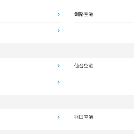
釧路空港
仙台空港
羽田空港