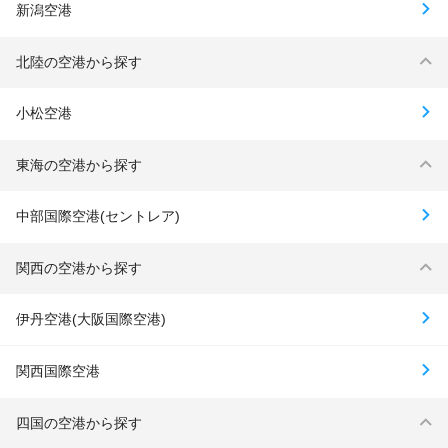
新潟空港
北陸の空港から探す
小松空港
東海の空港から探す
中部国際空港(セントレア)
関西の空港から探す
伊丹空港(大阪国際空港)
関西国際空港
四国の空港から探す