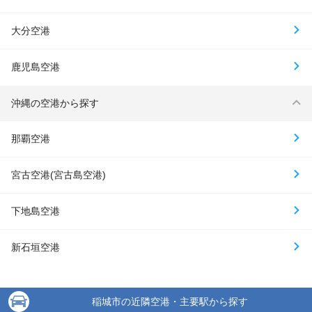
大分空港
鹿児島空港
沖縄の空港から探す
那覇空港
宮古空港(宮古島空港)
下地島空港
新石垣空港
稲城市の近隣空港・主要駅から探す