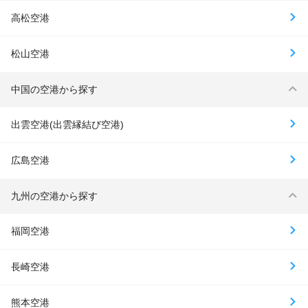
高松空港
松山空港
中国の空港から探す
出雲空港(出雲縁結び空港)
広島空港
九州の空港から探す
福岡空港
長崎空港
熊本空港