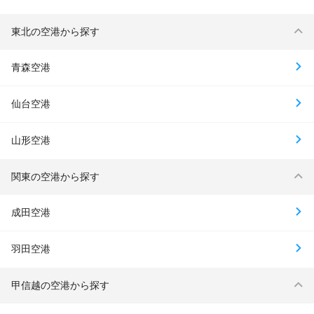
東北の空港から探す
青森空港
仙台空港
山形空港
関東の空港から探す
成田空港
羽田空港
甲信越の空港から探す