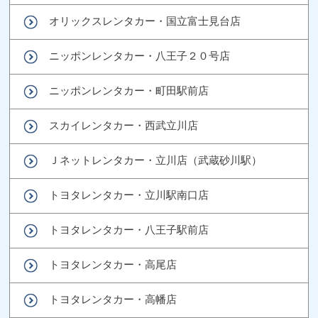
オリックスレンタカー・国立富士見台店
ニッポンレンタカー・八王子２０号店
ニッポンレンタカー・町田駅前店
スカイレンタカー・西武立川店
Ｊネットレンタカー・立川店（武蔵砂川駅）
トヨタレンタカー・立川駅南口店
トヨタレンタカー・八王子駅前店
トヨタレンタカー・高尾店
トヨタレンタカー・高幡店