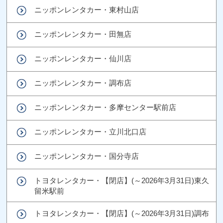
ニッポンレンタカー・東村山店
ニッポンレンタカー・田無店
ニッポンレンタカー・仙川店
ニッポンレンタカー・調布店
ニッポンレンタカー・多摩センター駅前店
ニッポンレンタカー・立川北口店
ニッポンレンタカー・国分寺店
トヨタレンタカー・【閉店】(～2026年3月31日)東久
留米駅前
トヨタレンタカー・【閉店】(～2026年3月31日)調布