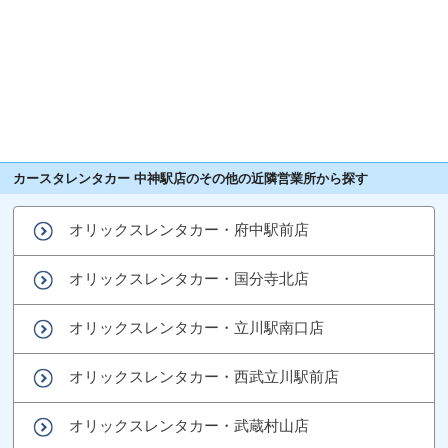
カースタレンタカー 中神駅店のその他の近隣営業所から探す
オリックスレンタカー・府中駅前店
オリックスレンタカー・国分寺北店
オリックスレンタカー・立川駅南口店
オリックスレンタカー・西武立川駅前店
オリックスレンタカー・武蔵村山店