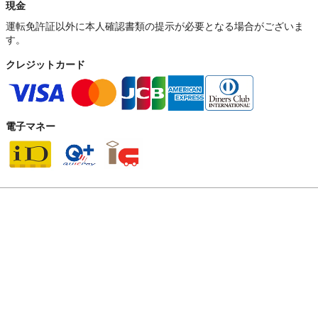
現金
運転免許証以外に本人確認書類の提示が必要となる場合がございま
す。
クレジットカード
電子マネー