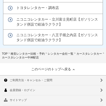
トヨタレンタカー・調布店
ニコニコレンタカー・立川富士見町店【ガソリンス
タンド併設で給油ラクラク】
ニコニコレンタカー・八王子堀之内店【ガソリンス
タンド併設で給油ラクラク】
TOP
格安レンタカー比較・予約
レンタカー会社一覧
カースタレンタカー
カースタレンタカー中神駅店
このページのトップへ戻る