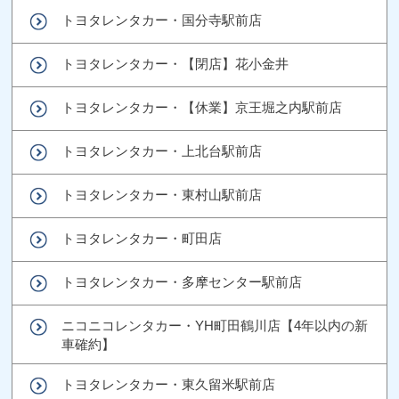
トヨタレンタカー・国分寺駅前店
トヨタレンタカー・【閉店】花小金井
トヨタレンタカー・【休業】京王堀之内駅前店
トヨタレンタカー・上北台駅前店
トヨタレンタカー・東村山駅前店
トヨタレンタカー・町田店
トヨタレンタカー・多摩センター駅前店
ニコニコレンタカー・YH町田鶴川店【4年以内の新
車確約】
トヨタレンタカー・東久留米駅前店