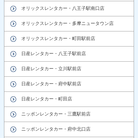
オリックスレンタカー・八王子駅南口店
オリックスレンタカー・多摩ニュータウン店
オリックスレンタカー・町田駅前店
日産レンタカー・八王子駅前店
日産レンタカー・立川駅前店
日産レンタカー・府中駅前店
日産レンタカー・町田店
ニッポンレンタカー・三鷹駅前店
ニッポンレンタカー・府中北口店