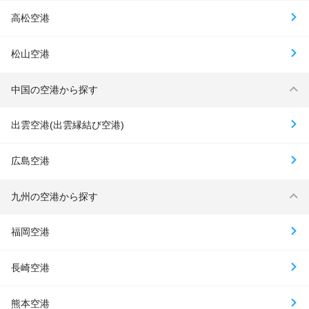
高松空港
松山空港
中国の空港から探す
出雲空港(出雲縁結び空港)
広島空港
九州の空港から探す
福岡空港
長崎空港
熊本空港