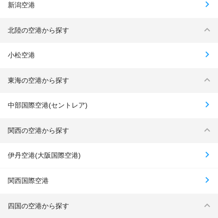
新潟空港
北陸の空港から探す
小松空港
東海の空港から探す
中部国際空港(セントレア)
関西の空港から探す
伊丹空港(大阪国際空港)
関西国際空港
四国の空港から探す