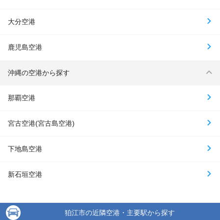
大分空港
鹿児島空港
沖縄の空港から探す
那覇空港
宮古空港(宮古島空港)
下地島空港
新石垣空港
狛江市の近隣空港・主要駅から探す