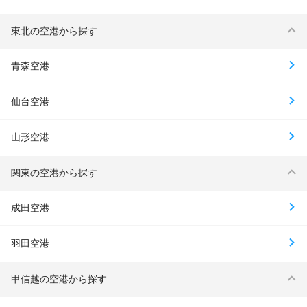
東北の空港から探す
青森空港
仙台空港
山形空港
関東の空港から探す
成田空港
羽田空港
甲信越の空港から探す