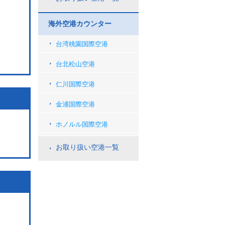
海外空港カウンター
台湾桃園国際空港
台北松山空港
仁川国際空港
金浦国際空港
ホノルル国際空港
お取り扱い空港一覧