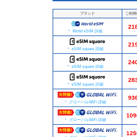
ブランド
ご利用
21
World eSIM 詳細
21
eSIM square 詳細
24
eSIM square 詳細
28
eSIM square 詳細
93
グローバルWiFi 詳細
109
グローバルWiFi 詳細
125