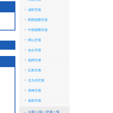
成田空港
関西国際空港
中部国際空港
岡山空港
仙台空港
福岡空港
広島空港
北九州空港
長崎空港
福島空港
お取り扱い空港一覧