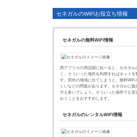
セネガルのWiFiお役立ち情報
セネガルの無料WiFi情報
西アフリカの周辺国に比べると、セネガルの
く、そういった場所を利用すればネットを
す。郊外の地域に出てしまうと、無料WiF
くいなどの問題があります。セネガルに観
方も多いでしょう。そういった場所でも安定
おくことをおすすめします。
セネガルのレンタルWiFi情報