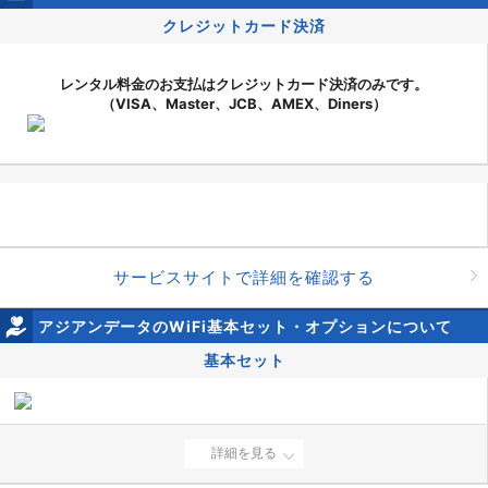
クレジットカード決済
レンタル料金のお支払はクレジットカード決済のみです。
（VISA、Master、JCB、AMEX、Diners）
サービスサイトで詳細を確認する
アジアンデータのWiFi基本セット・オプションについて
基本セット
詳細を見る