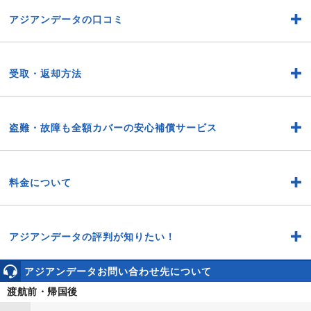
アジアンデータの口コミ
受取・返却方法
盗難・故障も全額カバーの安心補償サービス
料金について
アジアンデータの評判が知りたい！
アジアンデータお問い合わせ先について
渡航前・帰国後