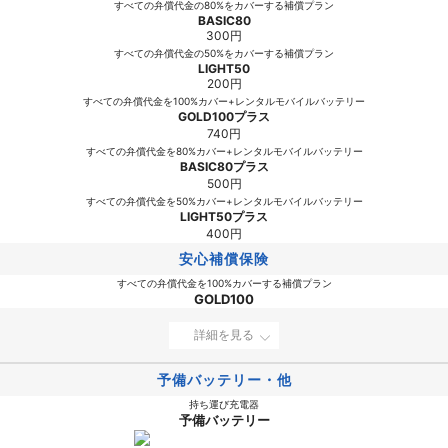
すべての弁償代金の80%をカバーする補償プラン
BASIC80
300円
すべての弁償代金の50%をカバーする補償プラン
LIGHT50
200円
すべての弁償代金を100%カバー+レンタルモバイルバッテリー
GOLD100プラス
740円
すべての弁償代金を80%カバー+レンタルモバイルバッテリー
BASIC80プラス
500円
すべての弁償代金を50%カバー+レンタルモバイルバッテリー
LIGHT50プラス
400円
安心補償保険
すべての弁償代金を100%カバーする補償プラン
GOLD100
詳細を見る
予備バッテリー・他
持ち運び充電器
予備バッテリー