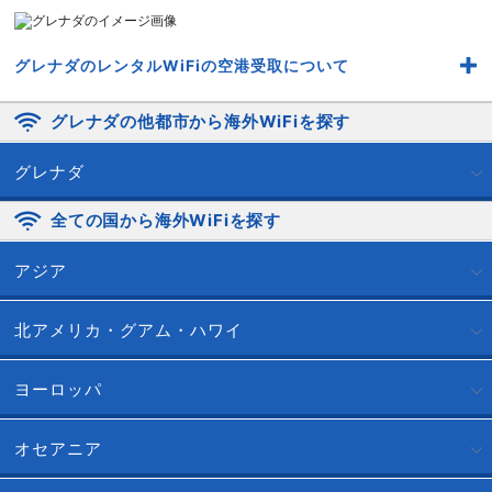
グレナダのレンタルWiFiの空港受取について
グレナダの他都市から海外WiFiを探す
グレナダ
全ての国から海外WiFiを探す
アジア
北アメリカ・グアム・ハワイ
ヨーロッパ
オセアニア