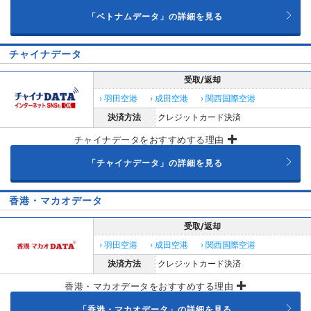
「ベトナムデータ」の詳細を見る
チャイナデータ
受取/返却
› 羽田空港
› 成田空港
› 関西国際空港
決済方法
クレジットカード決済
チャイナデータをおすすめする理由
「チャイナデータ」の詳細を見る
香港・マカオデータ
受取/返却
› 羽田空港
› 成田空港
› 関西国際空港
決済方法
クレジットカード決済
香港・マカオデータをおすすめする理由
「香港・マカオデータ」の詳細を見る