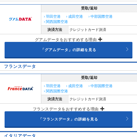
受取/返却
› 羽田空港
› 成田空港
› 中部国際空港
› 関西国際空港
決済方法
クレジットカード決済
グアムデータをおすすめする理由
「グアムデータ」の詳細を見る
フランスデータ
受取/返却
› 羽田空港
› 成田空港
› 中部国際空港
› 関西国際空港
決済方法
クレジットカード決済
フランスデータをおすすめする理由
「フランスデータ」の詳細を見る
イタリアデータ