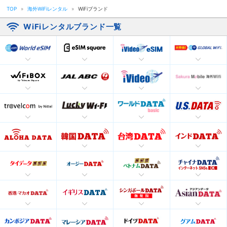
TOP
»
海外WiFiレンタル
»
WiFiブランド
WiFiレンタルブランド一覧