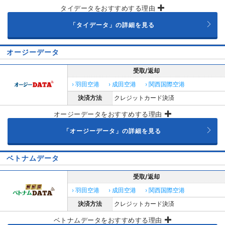
タイデータをおすすめする理由
「タイデータ」の詳細を見る
オージーデータ
受取/返却
› 羽田空港
› 成田空港
› 関西国際空港
決済方法
クレジットカード決済
オージーデータをおすすめする理由
「オージーデータ」の詳細を見る
ベトナムデータ
受取/返却
› 羽田空港
› 成田空港
› 関西国際空港
決済方法
クレジットカード決済
ベトナムデータをおすすめする理由