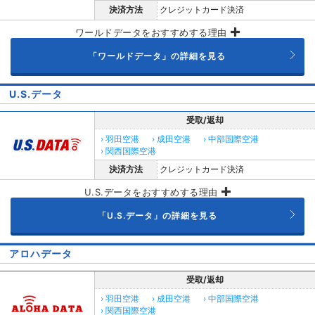
決済方法
クレジットカード決済
ワールドデータをおすすめする理由
「ワールドデータ」の詳細を見る
U.S.データ
受取/返却
› 羽田空港
› 成田空港
› 中部国際空港
› 関西国際空港
決済方法
クレジットカード決済
U.S.データをおすすめする理由
「U.S.データ」の詳細を見る
アロハデータ
受取/返却
› 羽田空港
› 成田空港
› 中部国際空港
› 関西国際空港