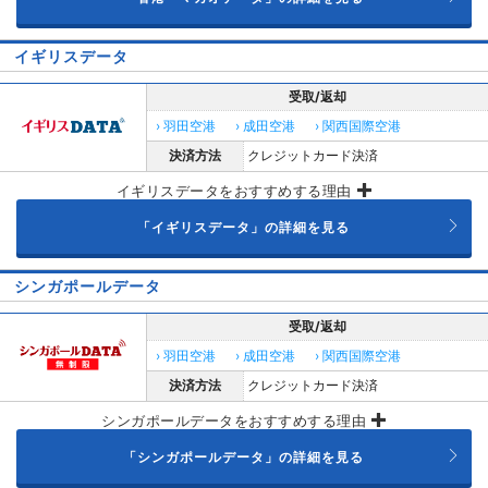
イギリスデータ
受取/返却
› 羽田空港
› 成田空港
› 関西国際空港
決済方法
クレジットカード決済
イギリスデータをおすすめする理由
「イギリスデータ」の詳細を見る
シンガポールデータ
受取/返却
› 羽田空港
› 成田空港
› 関西国際空港
決済方法
クレジットカード決済
シンガポールデータをおすすめする理由
「シンガポールデータ」の詳細を見る