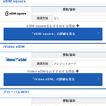
eSIM square
受取/返却
決済方法
なし
eSIM squareをおすすめする理由
「eSIM square」の詳細を見る
iVideo eSIM
受取/返却
決済方法
クレジットカード
iVideo eSIMをおすすめする理由
「iVideo eSIM」の詳細を見る
グローバルWiFi
受取/返却