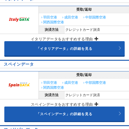
受取/返却
› 羽田空港
› 成田空港
› 中部国際空港
› 関西国際空港
決済方法
クレジットカード決済
イタリアデータをおすすめする理由
「イタリアデータ」の詳細を見る
スペインデータ
受取/返却
› 羽田空港
› 成田空港
› 中部国際空港
› 関西国際空港
決済方法
クレジットカード決済
スペインデータをおすすめする理由
「スペインデータ」の詳細を見る