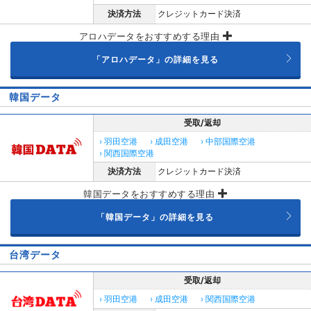
決済方法
クレジットカード決済
アロハデータをおすすめする理由
「アロハデータ」の詳細を見る
韓国データ
受取/返却
› 羽田空港
› 成田空港
› 中部国際空港
› 関西国際空港
決済方法
クレジットカード決済
韓国データをおすすめする理由
「韓国データ」の詳細を見る
台湾データ
受取/返却
› 羽田空港
› 成田空港
› 関西国際空港