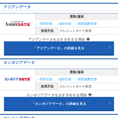
アジアンデータ
受取/返却
› 羽田空港
› 成田空港
› 関西国際空港
決済方法
クレジットカード決済
アジアンデータをおすすめする理由
「アジアンデータ」の詳細を見る
カンボジアデータ
受取/返却
› 羽田空港
› 成田空港
› 関西国際空港
決済方法
クレジットカード決済
カンボジアデータをおすすめする理由
「カンボジアデータ」の詳細を見る
マレーシアデータ