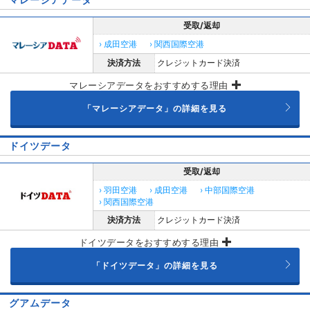
受取/返却
› 成田空港
› 関西国際空港
決済方法
クレジットカード決済
マレーシアデータをおすすめする理由
「マレーシアデータ」の詳細を見る
ドイツデータ
受取/返却
› 羽田空港
› 成田空港
› 中部国際空港
› 関西国際空港
決済方法
クレジットカード決済
ドイツデータをおすすめする理由
「ドイツデータ」の詳細を見る
グアムデータ