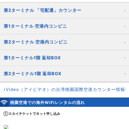
第2ターミナル 「宅配通」カウンター
第1ターミナル 空港内コンビニ
第2ターミナル 空港内コンビニ
第1ターミナル1階 返却BOX
第2ターミナル1階 返却BOX
iVideo（アイビデオ）の台湾桃園国際空港カウンター情報
桃園空港での海外WiFiレンタルの流れ
①スカイチケットでネット申し込み