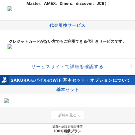
Master、AMEX、Diners、discover、JCB）
代金引換サービス
クレジットカードがない方でもご利用できる代引きサービスです。
サービスサイトで詳細を確認する
SAKURAモバイルのWiFi基本セット・オプションについて
基本セット
詳細を見る
盗難や故障を完全補償
100%補償プラン