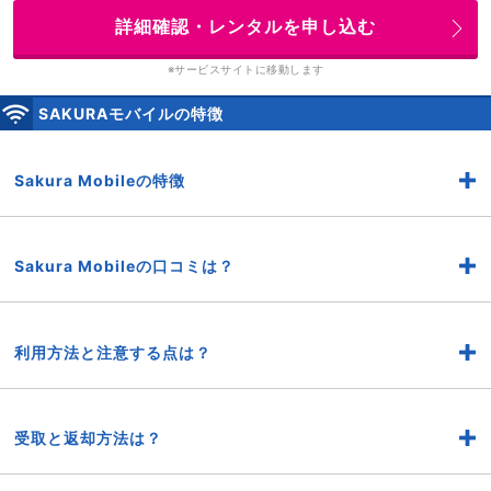
詳細確認・レンタルを申し込む
※サービスサイトに移動します
SAKURAモバイルの特徴
Sakura Mobileの特徴
Sakura Mobileの口コミは？
利用方法と注意する点は？
受取と返却方法は？