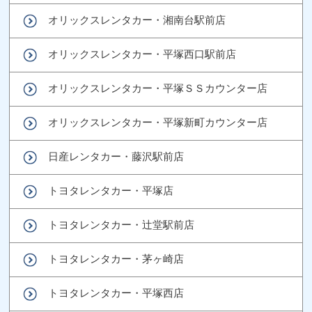
オリックスレンタカー・湘南台駅前店
オリックスレンタカー・平塚西口駅前店
オリックスレンタカー・平塚ＳＳカウンター店
オリックスレンタカー・平塚新町カウンター店
日産レンタカー・藤沢駅前店
トヨタレンタカー・平塚店
トヨタレンタカー・辻堂駅前店
トヨタレンタカー・茅ヶ崎店
トヨタレンタカー・平塚西店