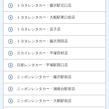
トヨタレンタカー・藤沢駅北口店
トヨタレンタカー・大船駅東口前店
トヨタレンタカー・逗子店
トヨタレンタカー・藤沢用田店
スカイレンタカー・平塚田村店
日産レンタカー・平塚駅西口店
ニッポンレンタカー・藤沢駅前店
ニッポンレンタカー・湘南台駅前店
ニッポンレンタカー・大船駅前店