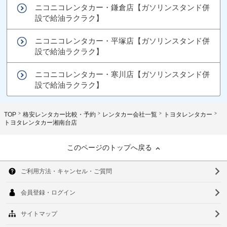
ニコニコレンタカー・鎌倉店【ガソリンスタンド併
設で給油ラクラク】
ニコニコレンタカー・平塚店【ガソリンスタンド併
設で給油ラクラク】
ニコニコレンタカー・寒川店【ガソリンスタンド併
設で給油ラクラク】
TOP
格安レンタカー比較・予約
レンタカー会社一覧
トヨタレンタカー
トヨタレンタカー湘南台店
このページのトップへ戻る