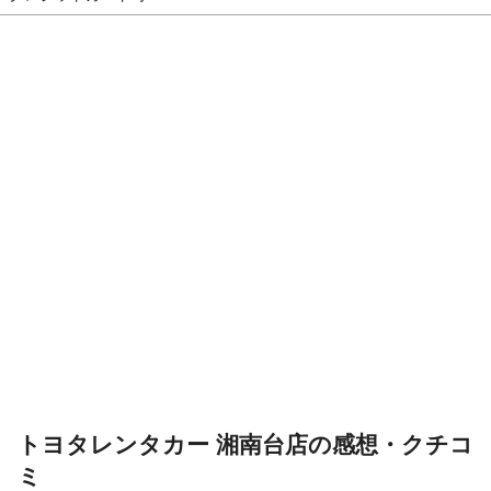
トヨタレンタカー 湘南台店の感想・クチコ
ミ