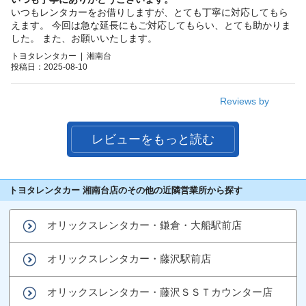
いつもレンタカーをお借りしますが、とても丁寧に対応してもら
えます。 今回は急な延長にもご対応してもらい、とても助かりま
した。 また、お願いいたします。
トヨタレンタカー | 湘南台
投稿日：2025-08-10
Reviews by
レビューをもっと読む
トヨタレンタカー 湘南台店のその他の近隣営業所から探す
オリックスレンタカー・鎌倉・大船駅前店
オリックスレンタカー・藤沢駅前店
オリックスレンタカー・藤沢ＳＳＴカウンター店