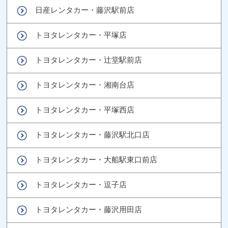
日産レンタカー・藤沢駅前店
トヨタレンタカー・平塚店
トヨタレンタカー・辻堂駅前店
トヨタレンタカー・湘南台店
トヨタレンタカー・平塚西店
トヨタレンタカー・藤沢駅北口店
トヨタレンタカー・大船駅東口前店
トヨタレンタカー・逗子店
トヨタレンタカー・藤沢用田店