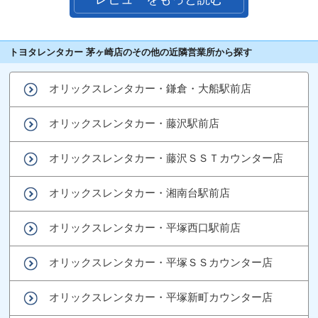
トヨタレンタカー 茅ヶ崎店のその他の近隣営業所から探す
オリックスレンタカー・鎌倉・大船駅前店
オリックスレンタカー・藤沢駅前店
オリックスレンタカー・藤沢ＳＳＴカウンター店
オリックスレンタカー・湘南台駅前店
オリックスレンタカー・平塚西口駅前店
オリックスレンタカー・平塚ＳＳカウンター店
オリックスレンタカー・平塚新町カウンター店