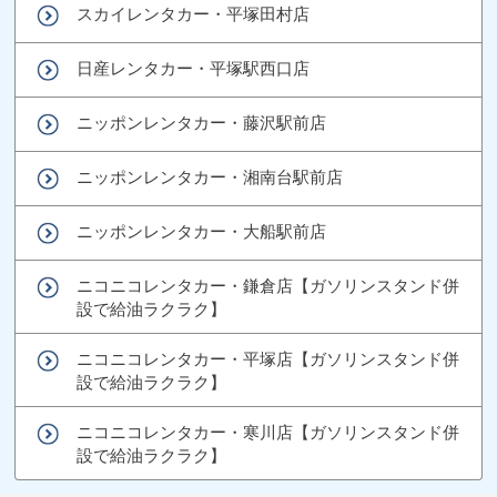
スカイレンタカー・平塚田村店
日産レンタカー・平塚駅西口店
ニッポンレンタカー・藤沢駅前店
ニッポンレンタカー・湘南台駅前店
ニッポンレンタカー・大船駅前店
ニコニコレンタカー・鎌倉店【ガソリンスタンド併
設で給油ラクラク】
ニコニコレンタカー・平塚店【ガソリンスタンド併
設で給油ラクラク】
ニコニコレンタカー・寒川店【ガソリンスタンド併
設で給油ラクラク】