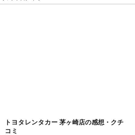
トヨタレンタカー 茅ヶ崎店の感想・クチ
コミ