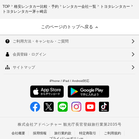
TOP
格安レンタカー比較・予約
レンタカー会社一覧
トヨタレンタカー
トヨタレンタカー茅ヶ崎店
このページのトップへ戻る