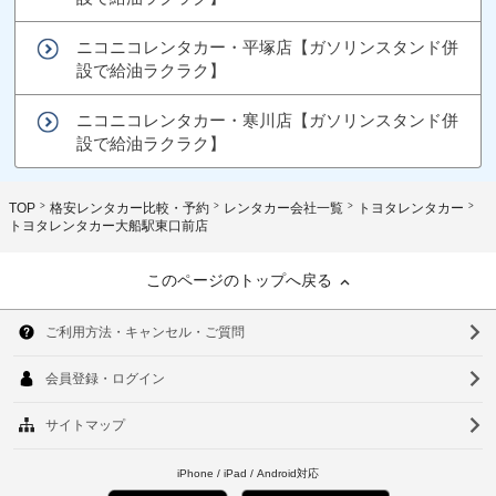
ニコニコレンタカー・平塚店【ガソリンスタンド併
設で給油ラクラク】
ニコニコレンタカー・寒川店【ガソリンスタンド併
設で給油ラクラク】
TOP
格安レンタカー比較・予約
レンタカー会社一覧
トヨタレンタカー
トヨタレンタカー大船駅東口前店
このページのトップへ戻る