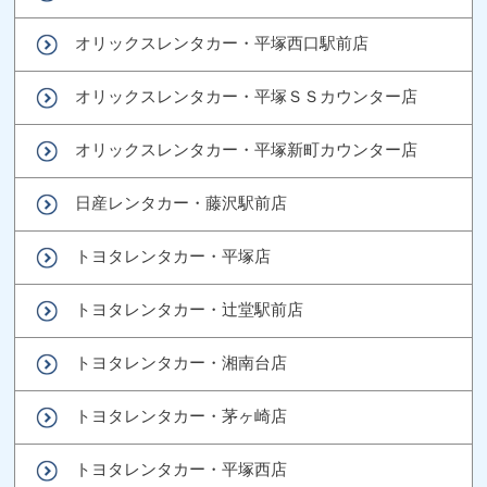
オリックスレンタカー・平塚西口駅前店
オリックスレンタカー・平塚ＳＳカウンター店
オリックスレンタカー・平塚新町カウンター店
日産レンタカー・藤沢駅前店
トヨタレンタカー・平塚店
トヨタレンタカー・辻堂駅前店
トヨタレンタカー・湘南台店
トヨタレンタカー・茅ヶ崎店
トヨタレンタカー・平塚西店