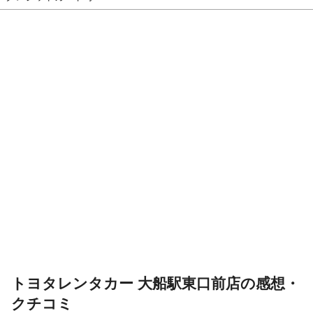
トヨタレンタカー 大船駅東口前店の感想・
クチコミ