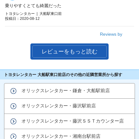
乗りやすくとても綺麗だった
トヨタレンタカー | 大船駅東口前
投稿日：2020-08-12
Reviews by
レビューをもっと読む
トヨタレンタカー 大船駅東口前店のその他の近隣営業所から探す
オリックスレンタカー・鎌倉・大船駅前店
オリックスレンタカー・藤沢駅前店
オリックスレンタカー・藤沢ＳＳＴカウンター店
オリックスレンタカー・湘南台駅前店