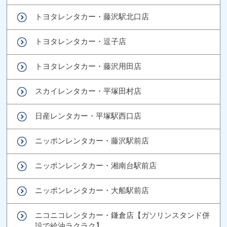
トヨタレンタカー・藤沢駅北口店
トヨタレンタカー・逗子店
トヨタレンタカー・藤沢用田店
スカイレンタカー・平塚田村店
日産レンタカー・平塚駅西口店
ニッポンレンタカー・藤沢駅前店
ニッポンレンタカー・湘南台駅前店
ニッポンレンタカー・大船駅前店
ニコニコレンタカー・鎌倉店【ガソリンスタンド併
設で給油ラクラク】