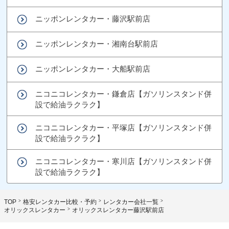
ニッポンレンタカー・藤沢駅前店
ニッポンレンタカー・湘南台駅前店
ニッポンレンタカー・大船駅前店
ニコニコレンタカー・鎌倉店【ガソリンスタンド併
設で給油ラクラク】
ニコニコレンタカー・平塚店【ガソリンスタンド併
設で給油ラクラク】
ニコニコレンタカー・寒川店【ガソリンスタンド併
設で給油ラクラク】
TOP
格安レンタカー比較・予約
レンタカー会社一覧
オリックスレンタカー
オリックスレンタカー藤沢駅前店