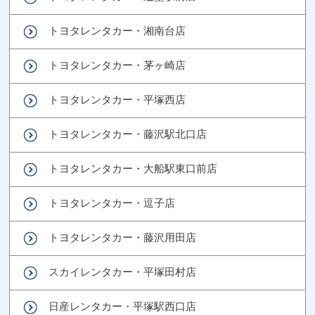
トヨタレンタカー・湘南台店
トヨタレンタカー・茅ヶ崎店
トヨタレンタカー・平塚西店
トヨタレンタカー・藤沢駅北口店
トヨタレンタカー・大船駅東口前店
トヨタレンタカー・逗子店
トヨタレンタカー・藤沢用田店
スカイレンタカー・平塚田村店
日産レンタカー・平塚駅西口店