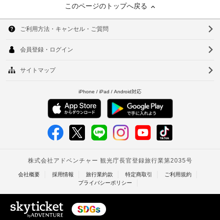
このページのトップへ戻る