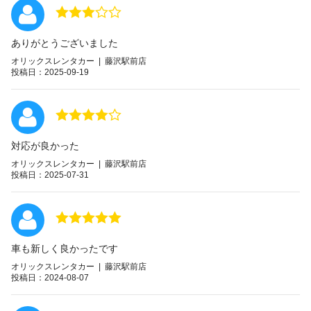
ありがとうございました
オリックスレンタカー | 藤沢駅前店
投稿日：2025-09-19
対応が良かった
オリックスレンタカー | 藤沢駅前店
投稿日：2025-07-31
車も新しく良かったです
オリックスレンタカー | 藤沢駅前店
投稿日：2024-08-07