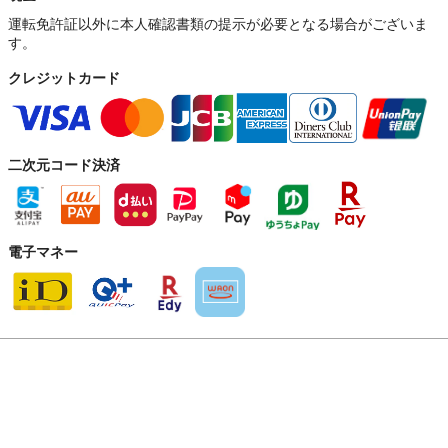
運転免許証以外に本人確認書類の提示が必要となる場合がございま
す。
クレジットカード
二次元コード決済
電子マネー