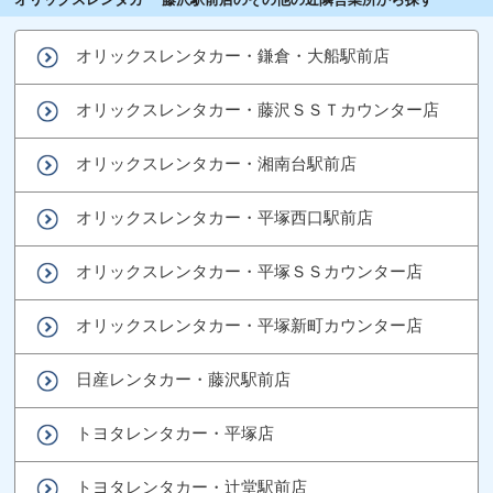
オリックスレンタカー・鎌倉・大船駅前店
オリックスレンタカー・藤沢ＳＳＴカウンター店
オリックスレンタカー・湘南台駅前店
オリックスレンタカー・平塚西口駅前店
オリックスレンタカー・平塚ＳＳカウンター店
オリックスレンタカー・平塚新町カウンター店
日産レンタカー・藤沢駅前店
トヨタレンタカー・平塚店
トヨタレンタカー・辻堂駅前店