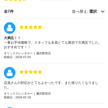
全7件
並べ替え:
選択
大満足！！
一番お手頃価格で、スタッフも全員とても親切で大満足でした。
おすすめです！！
オリックスレンタカー | 藤沢駅前店
投稿日：2026-07-04
店員さんの対応がとてもよかったです。また借りたくなりまし
た。
オリックスレンタカー | 藤沢駅前店
投稿日：2026-02-16