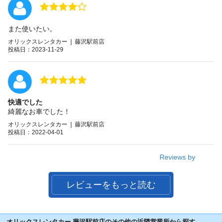
また使いたい。
オリックスレンタカー | 藤沢駅前店
投稿日：2023-11-29
快適でした
綺麗なお車でした！
オリックスレンタカー | 藤沢駅前店
投稿日：2022-04-01
Reviews by
レビューをもっと読む
オリックスレンタカー 藤沢駅前店のその他の近隣営業所から探す