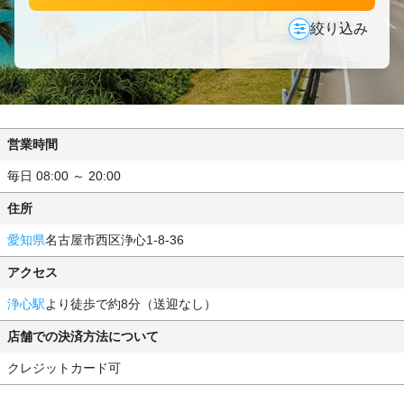
絞り込み
営業時間
毎日 08:00 ～ 20:00
住所
愛知県
名古屋市西区浄心1-8-36
アクセス
浄心駅
より徒歩で約8分（送迎なし）
店舗での決済方法について
クレジットカード可