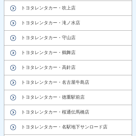
トヨタレンタカー・吹上店
トヨタレンタカー・滝ノ水店
トヨタレンタカー・守山店
トヨタレンタカー・鶴舞店
トヨタレンタカー・高針店
トヨタレンタカー・名古屋牛島店
トヨタレンタカー・徳重駅前店
トヨタレンタカー・桜通伝馬橋店
トヨタレンタカー・名駅地下サンロード店