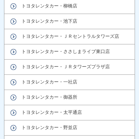
トヨタレンタカー・柳橋店
トヨタレンタカー・池下店
トヨタレンタカー・ＪＲセントラルタワーズ店
トヨタレンタカー・ささしまライブ東口店
トヨタレンタカー・ＪＲタワーズプラザ店
トヨタレンタカー・一社店
トヨタレンタカー・御器所
トヨタレンタカー・太平通店
トヨタレンタカー・野並店