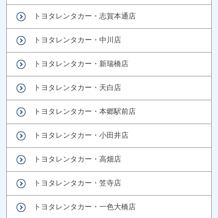
トヨタレンタカー・志賀本通店
トヨタレンタカー・中川店
トヨタレンタカー・新瑞橋店
トヨタレンタカー・天白店
トヨタレンタカー・本郷駅前店
トヨタレンタカー・小田井店
トヨタレンタカー・高畑店
トヨタレンタカー・笠寺店
トヨタレンタカー・一色大橋店