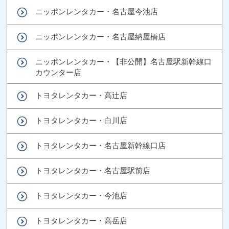
ニッポンレンタカー・名古屋今池店
ニッポンレンタカー・名古屋納屋橋店
ニッポンレンタカー・【非公開】名古屋駅新幹線口
カウンター店
トヨタレンタカー・高辻店
トヨタレンタカー・白川店
トヨタレンタカー・名古屋新幹線口店
トヨタレンタカー・名古屋駅前店
トヨタレンタカー・今池店
トヨタレンタカー・高岳店