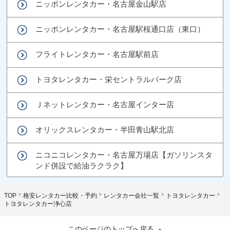
ニッポンレンタカー・名古屋金山駅店
ニッポンレンタカー・名古屋駅桜通口店（東口）
フライトレンタカー・名古屋駅前店
トヨタレンタカー・栄セントラルパーク店
Ｊネットレンタカー・名古屋インター店
オリックスレンタカー・半田青山駅北店
ニコニコレンタカー・名古屋万場店【ガソリンスタ
ンド併設で給油ラクラク】
TOP
格安レンタカー比較・予約
レンタカー会社一覧
トヨタレンタカー
トヨタレンタカー浄心店
このページのトップへ戻る