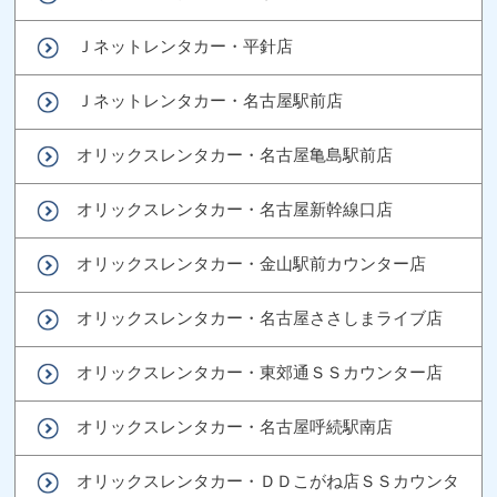
Ｊネットレンタカー・平針店
Ｊネットレンタカー・名古屋駅前店
オリックスレンタカー・名古屋亀島駅前店
オリックスレンタカー・名古屋新幹線口店
オリックスレンタカー・金山駅前カウンター店
オリックスレンタカー・名古屋ささしまライブ店
オリックスレンタカー・東郊通ＳＳカウンター店
オリックスレンタカー・名古屋呼続駅南店
オリックスレンタカー・ＤＤこがね店ＳＳカウンタ