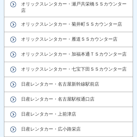
オリックスレンタカー・瀬戸共栄橋ＳＳカウンター
店
オリックスレンタカー・菊井町ＳＳカウンター店
オリックスレンタカー・雁道ＳＳカウンター店
オリックスレンタカー・加福本通ＴＳカウンター店
オリックスレンタカー・七宝下田ＳＳカウンター店
日産レンタカー・名古屋新幹線駅前店
日産レンタカー・名古屋駅桜通口店
日産レンタカー・上前津店
日産レンタカー・広小路栄店