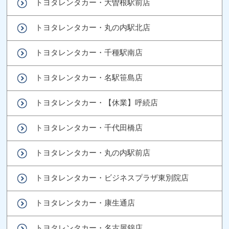
トヨタレンタカー・大曽根駅前店
トヨタレンタカー・丸の内駅北店
トヨタレンタカー・千種駅南店
トヨタレンタカー・名駅笹島店
トヨタレンタカー・【休業】呼続店
トヨタレンタカー・千代田橋店
トヨタレンタカー・丸の内駅前店
トヨタレンタカー・ビジネスプラザ東別院店
トヨタレンタカー・康生通店
トヨタレンタカー・名古屋錦店