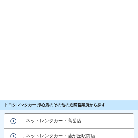
トヨタレンタカー 浄心店のその他の近隣営業所から探す
Ｊネットレンタカー・高岳店
Ｊネットレンタカー・藤が丘駅前店