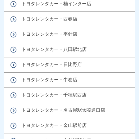
トヨタレンタカー・楠インター店
トヨタレンタカー・西春店
トヨタレンタカー・平針店
トヨタレンタカー・八田駅北店
トヨタレンタカー・日比野店
トヨタレンタカー・牛巻店
トヨタレンタカー・千種駅西店
トヨタレンタカー・名古屋駅太閤通口店
トヨタレンタカー・金山駅前店