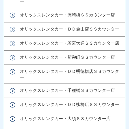
ー
オリックスレンタカー・洲崎橋ＳＳカウンター店
オリックスレンタカー・ＤＤ金山店ＳＳカウンター
オリックスレンタカー・若宮大通ＳＳカウンター店
オリックスレンタカー・新栄町ＳＳカウンター店
オリックスレンタカー・ＤＤ明徳橋店ＳＳカウンタ
ー
オリックスレンタカー・千種橋ＳＳカウンター店
オリックスレンタカー・ＤＤ柳橋店ＳＳカウンター
オリックスレンタカー・大須ＳＳカウンター店