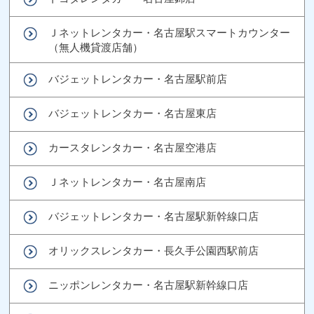
Ｊネットレンタカー・名古屋駅スマートカウンター
（無人機貸渡店舗）
バジェットレンタカー・名古屋駅前店
バジェットレンタカー・名古屋東店
カースタレンタカー・名古屋空港店
Ｊネットレンタカー・名古屋南店
バジェットレンタカー・名古屋駅新幹線口店
オリックスレンタカー・長久手公園西駅前店
ニッポンレンタカー・名古屋駅新幹線口店