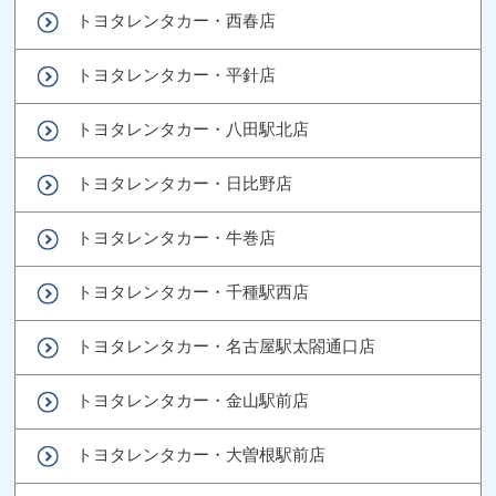
トヨタレンタカー・西春店
トヨタレンタカー・平針店
トヨタレンタカー・八田駅北店
トヨタレンタカー・日比野店
トヨタレンタカー・牛巻店
トヨタレンタカー・千種駅西店
トヨタレンタカー・名古屋駅太閤通口店
トヨタレンタカー・金山駅前店
トヨタレンタカー・大曽根駅前店