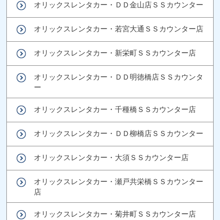
オリックスレンタカー・ＤＤ金山店ＳＳカウンター
オリックスレンタカー・若宮大通ＳＳカウンター店
オリックスレンタカー・新栄町ＳＳカウンター店
オリックスレンタカー・ＤＤ明徳橋店ＳＳカウンタ
ー
オリックスレンタカー・千種橋ＳＳカウンター店
オリックスレンタカー・ＤＤ柳橋店ＳＳカウンター
オリックスレンタカー・大須ＳＳカウンター店
オリックスレンタカー・瀬戸共栄橋ＳＳカウンター
店
オリックスレンタカー・菊井町ＳＳカウンター店