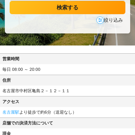
検索する
絞り込み
営業時間
毎日 08:00 ～ 20:00
住所
名古屋市中村区亀島２－１２－１１
アクセス
名古屋駅
より徒歩で約6分（送迎なし）
店舗での決済方法について
現金