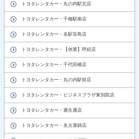
トヨタレンタカー・丸の内駅北店
トヨタレンタカー・千種駅南店
トヨタレンタカー・名駅笹島店
トヨタレンタカー・【休業】呼続店
トヨタレンタカー・千代田橋店
トヨタレンタカー・丸の内駅前店
トヨタレンタカー・ビジネスプラザ東別院店
トヨタレンタカー・康生通店
トヨタレンタカー・名古屋錦店