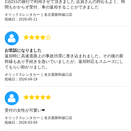
1泊2日の旅行で利用させて頂きました 店員さんの対応もよく、時
間もかからず受付、車の返却することができました
オリックスレンタカー | 名古屋新幹線口店
投稿日：2026-05-11
お世話になりました
返却時に高速道路上の事故渋滞に巻き込まれました。その後の新
幹線もあり手続きを急いでいましたが、返却対応もスムーズにし
てもらい助かりました。
オリックスレンタカー | 名古屋新幹線口店
投稿日：2026-04-19
受付の女性が可愛い❤
オリックスレンタカー | 名古屋新幹線口店
投稿日：2026-03-04