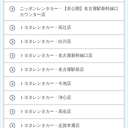
ニッポンレンタカー・【非公開】名古屋駅新幹線口
カウンター店
トヨタレンタカー・高辻店
トヨタレンタカー・白川店
トヨタレンタカー・名古屋新幹線口店
トヨタレンタカー・名古屋駅前店
トヨタレンタカー・今池店
トヨタレンタカー・浄心店
トヨタレンタカー・高岳店
トヨタレンタカー・志賀本通店