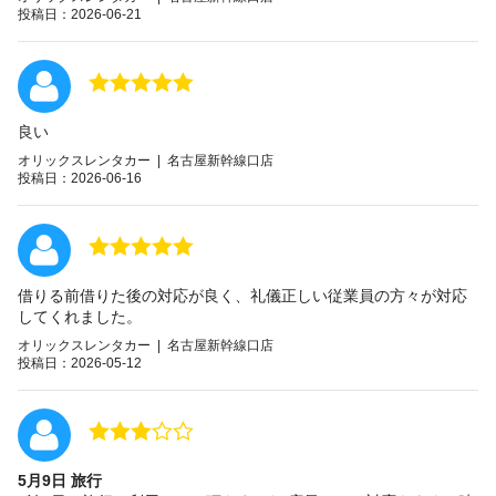
投稿日：2026-06-21
良い
オリックスレンタカー | 名古屋新幹線口店
投稿日：2026-06-16
借りる前借りた後の対応が良く、礼儀正しい従業員の方々が対応
してくれました。
オリックスレンタカー | 名古屋新幹線口店
投稿日：2026-05-12
5月9日 旅行