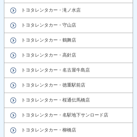
トヨタレンタカー・滝ノ水店
トヨタレンタカー・守山店
トヨタレンタカー・鶴舞店
トヨタレンタカー・高針店
トヨタレンタカー・名古屋牛島店
トヨタレンタカー・徳重駅前店
トヨタレンタカー・桜通伝馬橋店
トヨタレンタカー・名駅地下サンロード店
トヨタレンタカー・柳橋店