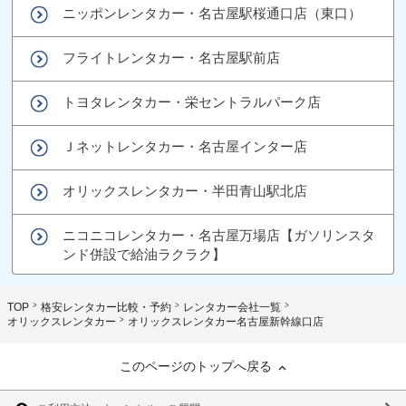
ニッポンレンタカー・名古屋駅桜通口店（東口）
フライトレンタカー・名古屋駅前店
トヨタレンタカー・栄セントラルパーク店
Ｊネットレンタカー・名古屋インター店
オリックスレンタカー・半田青山駅北店
ニコニコレンタカー・名古屋万場店【ガソリンスタ
ンド併設で給油ラクラク】
TOP
格安レンタカー比較・予約
レンタカー会社一覧
オリックスレンタカー
オリックスレンタカー名古屋新幹線口店
このページのトップへ戻る