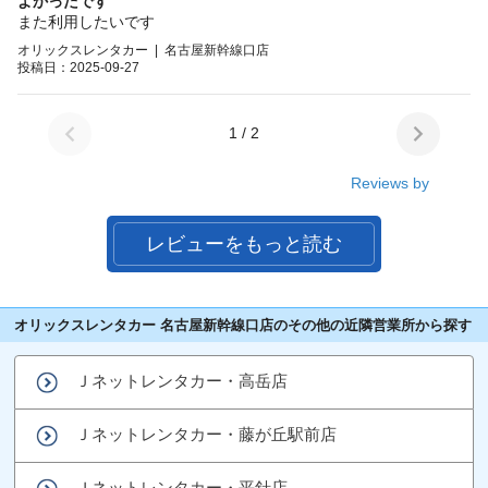
よかったです
また利用したいです
オリックスレンタカー | 名古屋新幹線口店
投稿日：2025-09-27
1 / 2
Reviews by
レビューをもっと読む
オリックスレンタカー 名古屋新幹線口店のその他の近隣営業所から探す
Ｊネットレンタカー・高岳店
Ｊネットレンタカー・藤が丘駅前店
Ｊネットレンタカー・平針店