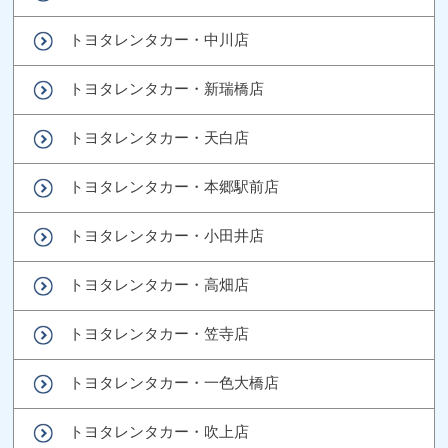
トヨタレンタカー・中川店
トヨタレンタカー・新瑞橋店
トヨタレンタカー・天白店
トヨタレンタカー・本郷駅前店
トヨタレンタカー・小田井店
トヨタレンタカー・高畑店
トヨタレンタカー・笠寺店
トヨタレンタカー・一色大橋店
トヨタレンタカー・吹上店