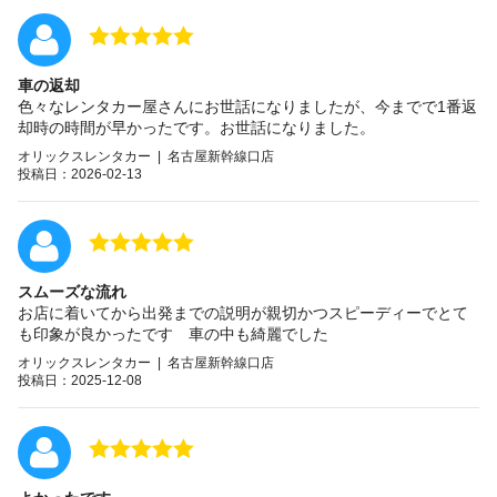
車の返却
色々なレンタカー屋さんにお世話になりましたが、今までで1番返
却時の時間が早かったです。お世話になりました。
オリックスレンタカー | 名古屋新幹線口店
投稿日：2026-02-13
スムーズな流れ
お店に着いてから出発までの説明が親切かつスピーディーでとて
も印象が良かったです 車の中も綺麗でした
オリックスレンタカー | 名古屋新幹線口店
投稿日：2025-12-08