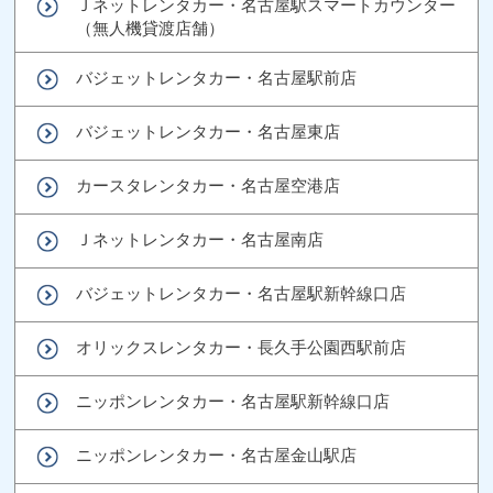
Ｊネットレンタカー・名古屋駅スマートカウンター
（無人機貸渡店舗）
バジェットレンタカー・名古屋駅前店
バジェットレンタカー・名古屋東店
カースタレンタカー・名古屋空港店
Ｊネットレンタカー・名古屋南店
バジェットレンタカー・名古屋駅新幹線口店
オリックスレンタカー・長久手公園西駅前店
ニッポンレンタカー・名古屋駅新幹線口店
ニッポンレンタカー・名古屋金山駅店