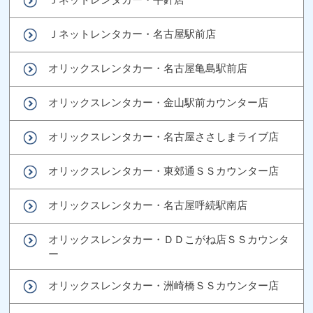
Ｊネットレンタカー・名古屋駅前店
オリックスレンタカー・名古屋亀島駅前店
オリックスレンタカー・金山駅前カウンター店
オリックスレンタカー・名古屋ささしまライブ店
オリックスレンタカー・東郊通ＳＳカウンター店
オリックスレンタカー・名古屋呼続駅南店
オリックスレンタカー・ＤＤこがね店ＳＳカウンタ
ー
オリックスレンタカー・洲崎橋ＳＳカウンター店