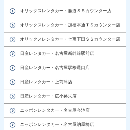
オリックスレンタカー・雁道ＳＳカウンター店
オリックスレンタカー・加福本通ＴＳカウンター店
オリックスレンタカー・七宝下田ＳＳカウンター店
日産レンタカー・名古屋新幹線駅前店
日産レンタカー・名古屋駅桜通口店
日産レンタカー・上前津店
日産レンタカー・広小路栄店
ニッポンレンタカー・名古屋今池店
ニッポンレンタカー・名古屋納屋橋店