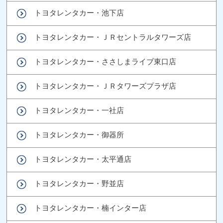
トヨタレンタカー・池下店
トヨタレンタカー・ＪＲセントラルタワーズ店
トヨタレンタカー・ささしまライブ東口店
トヨタレンタカー・ＪＲタワーズプラザ店
トヨタレンタカー・一社店
トヨタレンタカー・御器所
トヨタレンタカー・太平通店
トヨタレンタカー・野並店
トヨタレンタカー・楠インター店