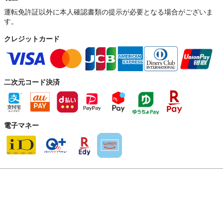
運転免許証以外に本人確認書類の提示が必要となる場合がございま
す。
クレジットカード
二次元コード決済
電子マネー