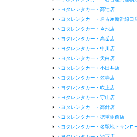
トヨタレンタカー・高辻店
トヨタレンタカー・名古屋新幹線口
トヨタレンタカー・今池店
トヨタレンタカー・高岳店
トヨタレンタカー・中川店
トヨタレンタカー・天白店
トヨタレンタカー・小田井店
トヨタレンタカー・笠寺店
トヨタレンタカー・吹上店
トヨタレンタカー・守山店
トヨタレンタカー・高針店
トヨタレンタカー・徳重駅前店
トヨタレンタカー・名駅地下サンロ
トヨタレンタカー・池下店