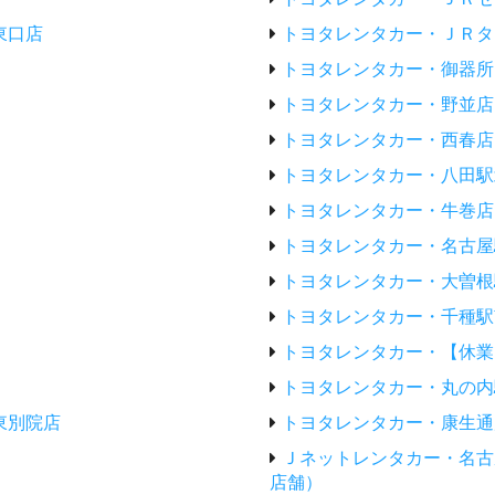
東口店
トヨタレンタカー・ＪＲタ
トヨタレンタカー・御器所
トヨタレンタカー・野並店
トヨタレンタカー・西春店
トヨタレンタカー・八田駅
トヨタレンタカー・牛巻店
トヨタレンタカー・名古屋
トヨタレンタカー・大曽根
トヨタレンタカー・千種駅
トヨタレンタカー・【休業
トヨタレンタカー・丸の内
東別院店
トヨタレンタカー・康生通
Ｊネットレンタカー・名古
店舗）