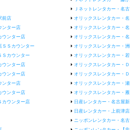
Ｊネットレンタカー・名古
駅前店
オリックスレンタカー・名
ウンター店
オリックスレンタカー・名
カウンター店
オリックスレンタカー・名
店ＳＳカウンター
オリックスレンタカー・洲
ＳＳカウンター
オリックスレンタカー・若
カウンター店
オリックスレンタカー・Ｄ
カウンター店
オリックスレンタカー・Ｄ
ウンター店
オリックスレンタカー・瀬
カウンター店
オリックスレンタカー・雁
Ｓカウンター店
日産レンタカー・名古屋新
日産レンタカー・上前津店
ニッポンレンタカー・名古
店
ニッポンレンタカー・【非