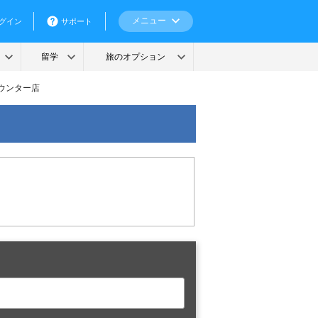
ウンター店