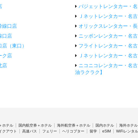
店
バジェットレンタカー・名
Ｊネットレンタカー・名古
幹線口店
オリックスレンタカー・長
線口店
ニッポンレンタカー・名古
口店（東口）
フライトレンタカー・名古
ーク店
Ｊネットレンタカー・名古
北店
ニコニコレンタカー・名古
油ラクラク】