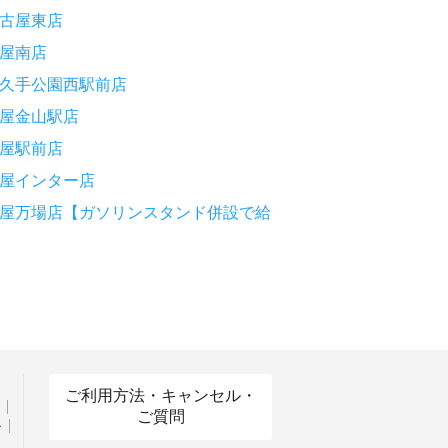
古屋東店
屋南店
久手公園西駅前店
屋金山駅店
屋駅前店
屋インター店
屋万場店【ガソリンスタンド併設で給