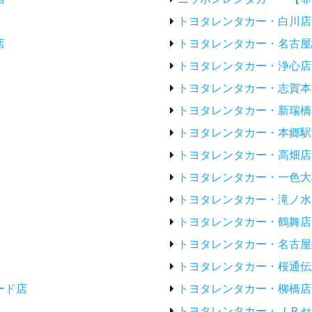
トヨタレンタカー・白川店
店
トヨタレンタカー・名古屋
トヨタレンタカー・浄心店
トヨタレンタカー・志賀本
トヨタレンタカー・新瑞橋
トヨタレンタカー・本郷駅
トヨタレンタカー・高畑店
トヨタレンタカー・一色大
トヨタレンタカー・滝ノ水
トヨタレンタカー・鶴舞店
トヨタレンタカー・名古屋
トヨタレンタカー・桜通伝
ード店
トヨタレンタカー・柳橋店
トヨタレンタカー・ＪＲセ