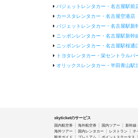
バジェットレンタカー・名古屋駅前
カースタレンタカー・名古屋空港店
バジェットレンタカー・名古屋駅新
ニッポンレンタカー・名古屋駅新幹
ニッポンレンタカー・名古屋駅桜通
トヨタレンタカー・栄セントラルパ
オリックスレンタカー・半田青山駅