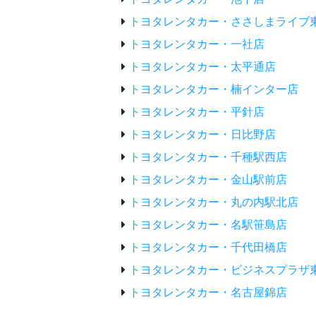
トヨタレンタカー・ささしまライブ
トヨタレンタカー・一社店
トヨタレンタカー・太平通店
トヨタレンタカー・楠インター店
トヨタレンタカー・平針店
トヨタレンタカー・日比野店
トヨタレンタカー・千種駅西店
トヨタレンタカー・金山駅前店
トヨタレンタカー・丸の内駅北店
トヨタレンタカー・名駅笹島店
トヨタレンタカー・千代田橋店
トヨタレンタカー・ビジネスプラザ
トヨタレンタカー・名古屋錦店