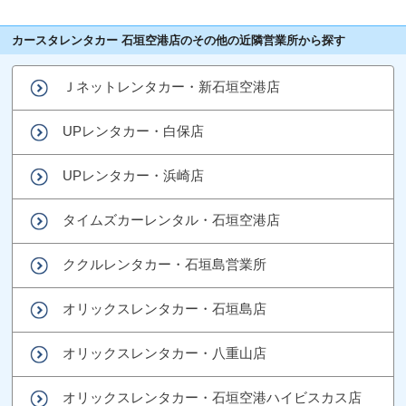
カースタレンタカー 石垣空港店のその他の近隣営業所から探す
Ｊネットレンタカー・新石垣空港店
UPレンタカー・白保店
UPレンタカー・浜崎店
タイムズカーレンタル・石垣空港店
ククルレンタカー・石垣島営業所
オリックスレンタカー・石垣島店
オリックスレンタカー・八重山店
オリックスレンタカー・石垣空港ハイビスカス店