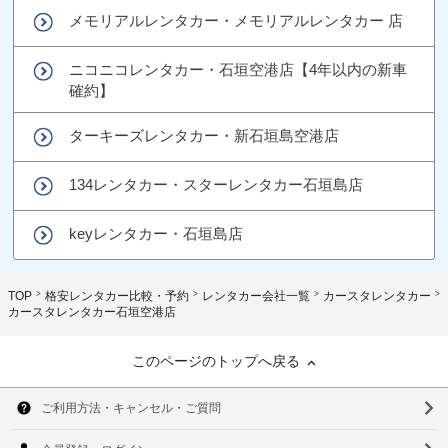
メモリアルレンタカー・メモリアルレンタカー 店
ニコニコレンタカー・石垣空港店【4年以内の新車
確約】
ターキーズレンタカー・新石垣島空港店
134レンタカー・スターレンタカー石垣島店
keyレンタカー・石垣島店
TOP
格安レンタカー比較・予約
レンタカー会社一覧
カースタレンタカー
カースタレンタカー石垣空港店
このページのトップへ戻る