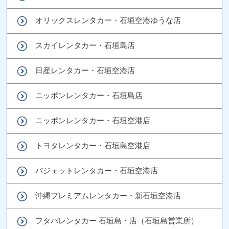
オリックスレンタカー・石垣空港ゆうな店
スカイレンタカー・石垣島店
日産レンタカー・石垣空港店
ニッポンレンタカー・石垣島店
ニッポンレンタカー・石垣空港店
トヨタレンタカー・石垣島空港店
バジェットレンタカー・石垣空港店
沖縄プレミアムレンタカー・新石垣空港店
フタバレンタカー 石垣島・店（石垣島営業所）