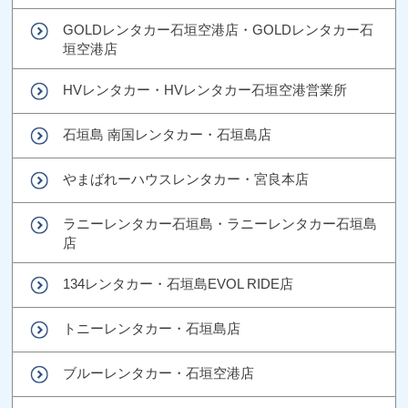
GOLDレンタカー石垣空港店・GOLDレンタカー石
垣空港店
HVレンタカー・HVレンタカー石垣空港営業所
石垣島 南国レンタカー・石垣島店
やまばれーハウスレンタカー・宮良本店
ラニーレンタカー石垣島・ラニーレンタカー石垣島
店
134レンタカー・石垣島EVOL RIDE店
トニーレンタカー・石垣島店
ブルーレンタカー・石垣空港店