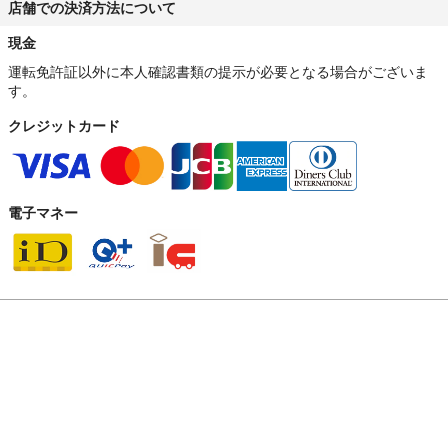
店舗での決済方法について
現金
運転免許証以外に本人確認書類の提示が必要となる場合がございま
す。
クレジットカード
電子マネー