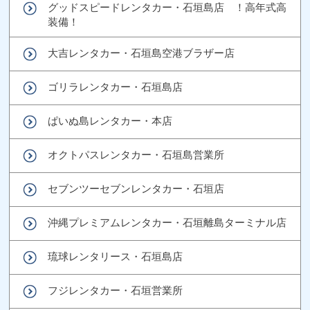
グッドスピードレンタカー・石垣島店 ！高年式高
装備！
大吉レンタカー・石垣島空港ブラザー店
ゴリラレンタカー・石垣島店
ぱいぬ島レンタカー・本店
オクトパスレンタカー・石垣島営業所
セブンツーセブンレンタカー・石垣店
沖縄プレミアムレンタカー・石垣離島ターミナル店
琉球レンタリース・石垣島店
フジレンタカー・石垣営業所