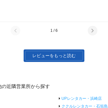
1 / 6
レビューをもっと読む
他の近隣営業所から探す
UPレンタカー・浜崎店
ククルレンタカー・石垣島