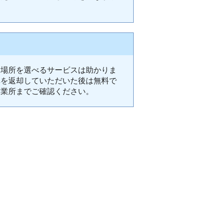
却場所を選べるサービスは助かりま
車を返却していただいた後は無料で
営業所までご確認ください。