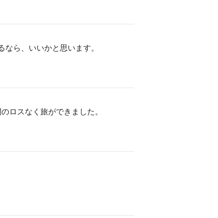
するなら、いいかと思います。
間のロスなく旅ができました。