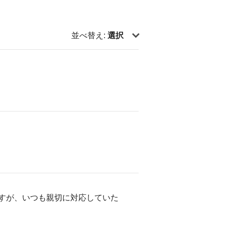
並べ替え:
選択
すが、いつも親切に対応していた