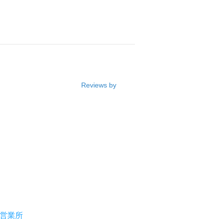
Reviews by
営業所