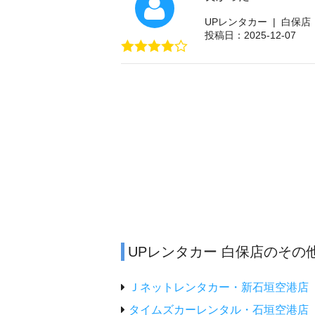
UPレンタカー | 白保店
投稿日：2025-12-07
UPレンタカー 白保店のその
Ｊネットレンタカー・新石垣空港店
タイムズカーレンタル・石垣空港店