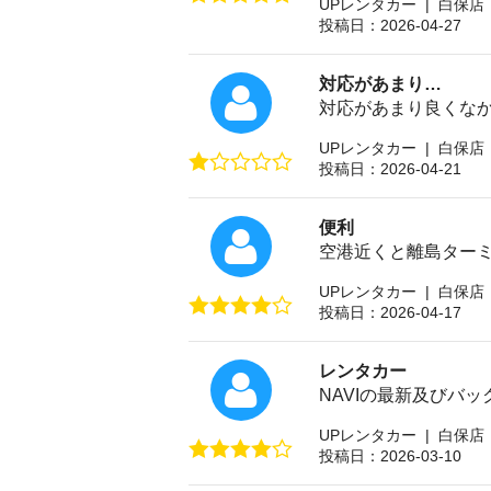
UPレンタカー | 白保店
投稿日：2026-04-27
対応があまり…
対応があまり良くなか
UPレンタカー | 白保店
投稿日：2026-04-21
便利
空港近くと離島ター
UPレンタカー | 白保店
投稿日：2026-04-17
レンタカー
NAVIの最新及びバ
UPレンタカー | 白保店
投稿日：2026-03-10