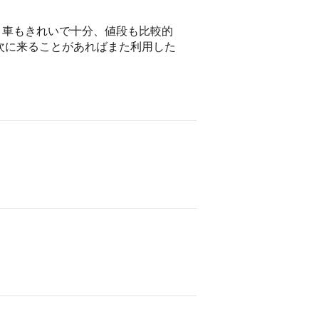
、車もきれいで十分、値段も比較的
次に来ることがあればまた利用した