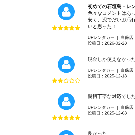
初めての石垣島・レ
色々なコメントはあ
安く、泥でだいぶ汚
いと思った！
UPレンタカー | 白保店
投稿日：2026-02-28
現金しか使えなかった
UPレンタカー | 白保店
投稿日：2025-12-18
親切丁寧な対応でし
UPレンタカー | 白保店
投稿日：2025-12-08
良かった