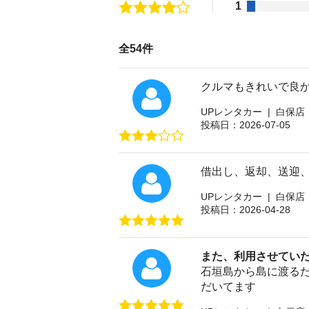
1
全54件
クルマもきれいで良
UPレンタカー | 白保店
投稿日：2026-07-05
借出し、返却、送迎
UPレンタカー | 白保店
投稿日：2026-04-28
また、利用させてい
石垣島から島に渡る
だいてます