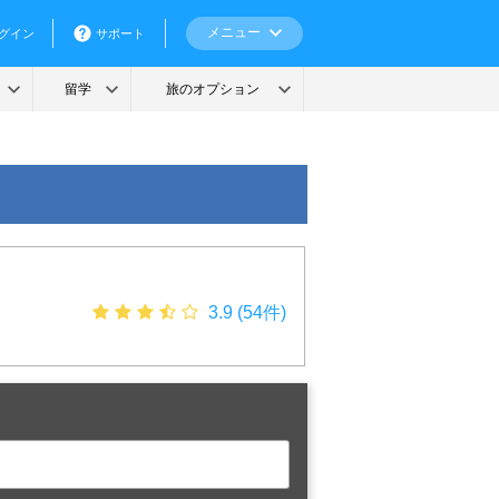
3.9 (54件)