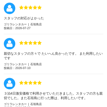
スタッフの対応がよかった
ゴリラレンタカー | 石垣島店
投稿日：2026-07-27
親切なスタッフの方々で たいへん良かったです。 また利用したい
です
ゴリラレンタカー | 石垣島店
投稿日：2026-07-10
３泊4日激安価格で利用させていただきました。スタッフの方も親
切でした。また石垣島に行った際は、利用したいです。
ゴリラレンタカー | 石垣島店