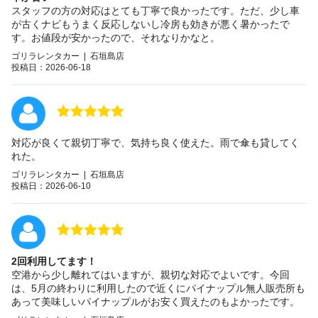
スタッフの方の対応はとても丁寧で良かったです。ただ、少し車
が古くナビもうまく反応しないし冷房も効きが悪く暑かったで
す。お値段が安かったので、それなりかなと。
ゴリラレンタカー | 石垣島店
投稿日：2026-06-18
対応が良くて親切丁寧で、気持ち良く使えた。雨で傘も貸してく
れた。
ゴリラレンタカー | 石垣島店
投稿日：2026-06-10
2回利用してます！
空港から少し離れてはいますが、親切な対応でよいです。今回
は、5月の終わりに利用したので近くにパイナップル無人販売所も
あって美味しいパイナップルがお安く買えたのもよかったです。