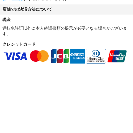
店舗での決済方法について
現金
運転免許証以外に本人確認書類の提示が必要となる場合がございま
す。
クレジットカード