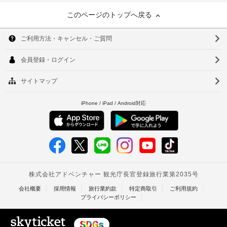
このページのトップへ戻る