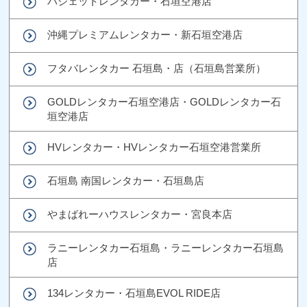
バジェットレンタカー・石垣空港店
沖縄プレミアムレンタカー・新石垣空港店
フタバレンタカー 石垣島・店（石垣島営業所）
GOLDレンタカー石垣空港店・GOLDレンタカー石
垣空港店
HVレンタカー・HVレンタカー石垣空港営業所
石垣島 南国レンタカー・石垣島店
やまばれーハウスレンタカー・宮良本店
ラニーレンタカー石垣島・ラニーレンタカー石垣島
店
134レンタカー・石垣島EVOL RIDE店