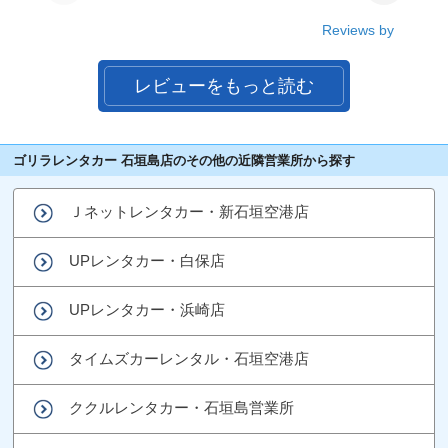
Reviews by
レビューをもっと読む
ゴリラレンタカー 石垣島店のその他の近隣営業所から探す
Ｊネットレンタカー・新石垣空港店
UPレンタカー・白保店
UPレンタカー・浜崎店
タイムズカーレンタル・石垣空港店
ククルレンタカー・石垣島営業所