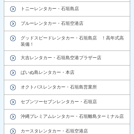
トニーレンタカー・石垣島店
ブルーレンタカー・石垣空港店
グッドスピードレンタカー・石垣島店 ！高年式高
装備！
大吉レンタカー・石垣島空港ブラザー店
ぱいぬ島レンタカー・本店
オクトパスレンタカー・石垣島営業所
セブンツーセブンレンタカー・石垣店
沖縄プレミアムレンタカー・石垣離島ターミナル店
カースタレンタカー・石垣空港店