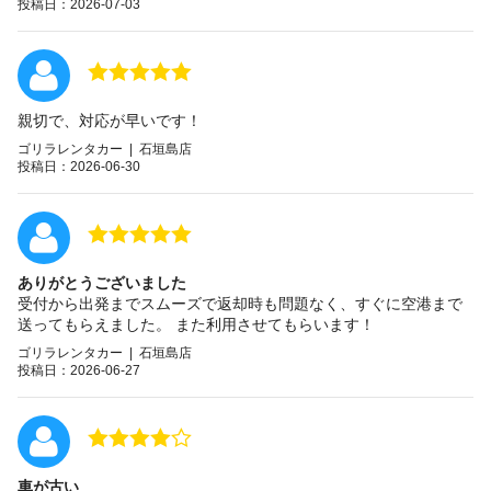
投稿日：2026-07-03
親切で、対応が早いです！
ゴリラレンタカー | 石垣島店
投稿日：2026-06-30
ありがとうございました
受付から出発までスムーズで返却時も問題なく、すぐに空港まで
送ってもらえました。 また利用させてもらいます！
ゴリラレンタカー | 石垣島店
投稿日：2026-06-27
車が古い