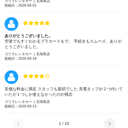
ゴリラレンタカー | 石垣島店
投稿日：2026-06-01
ありがとうございました。
空港でもすぐわかるプラカードをで、 手続きもスムーズ、ありが
とうございました。
ゴリラレンタカー | 石垣島店
投稿日：2026-05-19
安価な料金に満足 スタッフも親切でした 充電タップが２つ付いて
いたが１つしか使えなかったのが残念
ゴリラレンタカー | 石垣島店
投稿日：2026-05-13
1 / 10