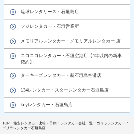
琉球レンタリース・石垣島店
フジレンタカー・石垣営業所
メモリアルレンタカー・メモリアルレンタカー 店
ニコニコレンタカー・石垣空港店【4年以内の新車
確約】
ターキーズレンタカー・新石垣島空港店
134レンタカー・スターレンタカー石垣島店
keyレンタカー・石垣島店
TOP
格安レンタカー比較・予約
レンタカー会社一覧
ゴリラレンタカー
ゴリラレンタカー石垣島店