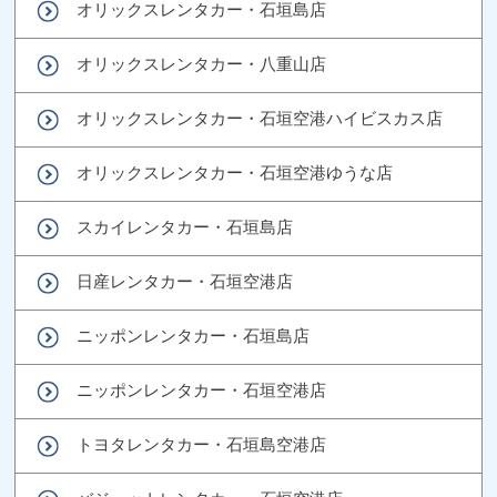
オリックスレンタカー・石垣島店
オリックスレンタカー・八重山店
オリックスレンタカー・石垣空港ハイビスカス店
オリックスレンタカー・石垣空港ゆうな店
スカイレンタカー・石垣島店
日産レンタカー・石垣空港店
ニッポンレンタカー・石垣島店
ニッポンレンタカー・石垣空港店
トヨタレンタカー・石垣島空港店