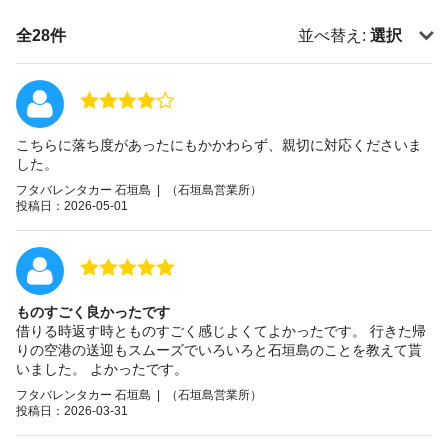
全28件
並べ替え:
選択
こちらに落ち度があったにもかかわらず、親切に対応くださいま
した。
フタバレンタカー 石垣島 | （石垣島営業所）
投稿日：2026-05-01
ものすごく良かったです
借りる時返す時とものすごく感じよくてよかったです。 行きた帰
りの空港の送迎もスムーズでいろいろと石垣島のことを教えて貰
いました。 よかったです。
フタバレンタカー 石垣島 | （石垣島営業所）
投稿日：2026-03-31