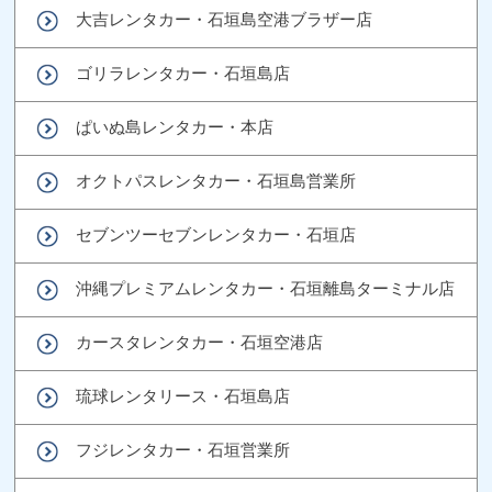
大吉レンタカー・石垣島空港ブラザー店
ゴリラレンタカー・石垣島店
ぱいぬ島レンタカー・本店
オクトパスレンタカー・石垣島営業所
セブンツーセブンレンタカー・石垣店
沖縄プレミアムレンタカー・石垣離島ターミナル店
カースタレンタカー・石垣空港店
琉球レンタリース・石垣島店
フジレンタカー・石垣営業所