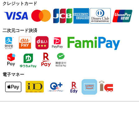
クレジットカード
二次元コード決済
電子マネー