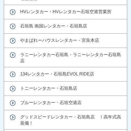
HVレンタカー・HVレンタカー石垣空港営業所
石垣島 南国レンタカー・石垣島店
やまばれーハウスレンタカー・宮良本店
ラニーレンタカー石垣島・ラニーレンタカー石垣島
店
134レンタカー・石垣島EVOL RIDE店
トニーレンタカー・石垣島店
ブルーレンタカー・石垣空港店
グッドスピードレンタカー・石垣島店 ！高年式高
装備！