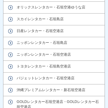
オリックスレンタカー・石垣空港ゆうな店
スカイレンタカー・石垣島店
日産レンタカー・石垣空港店
ニッポンレンタカー・石垣島店
ニッポンレンタカー・石垣空港店
トヨタレンタカー・石垣島空港店
バジェットレンタカー・石垣空港店
沖縄プレミアムレンタカー・新石垣空港店
GOLDレンタカー石垣空港店・GOLDレンタカー石
垣空港店