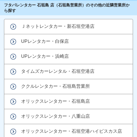
フタバレンタカー 石垣島 店（石垣島営業所）のその他の近隣営業所か
ら探す
Ｊネットレンタカー・新石垣空港店
UPレンタカー・白保店
UPレンタカー・浜崎店
タイムズカーレンタル・石垣空港店
ククルレンタカー・石垣島営業所
オリックスレンタカー・石垣島店
オリックスレンタカー・八重山店
オリックスレンタカー・石垣空港ハイビスカス店