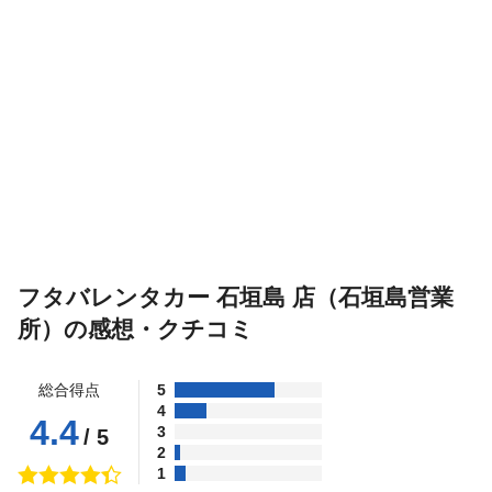
フタバレンタカー 石垣島 店（石垣島営業
所）の感想・クチコミ
総合得点
5
4
4.4
3
/ 5
2
1