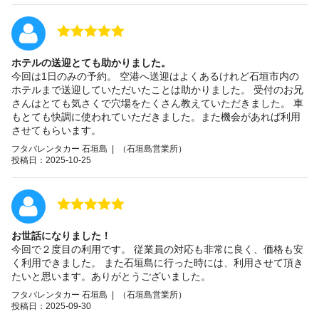
ホテルの送迎とても助かりました。
今回は1日のみの予約。 空港へ送迎はよくあるけれど石垣市内の
ホテルまで送迎していただいたことは助かりました。 受付のお兄
さんはとても気さくで穴場をたくさん教えていただきました。 車
もとても快調に使われていただきました。また機会があれば利用
させてもらいます。
フタバレンタカー 石垣島 | （石垣島営業所）
投稿日：2025-10-25
お世話になりました！
今回で２度目の利用です。 従業員の対応も非常に良く、価格も安
く利用できました。 また石垣島に行った時には、利用させて頂き
たいと思います。ありがとうございました。
フタバレンタカー 石垣島 | （石垣島営業所）
投稿日：2025-09-30