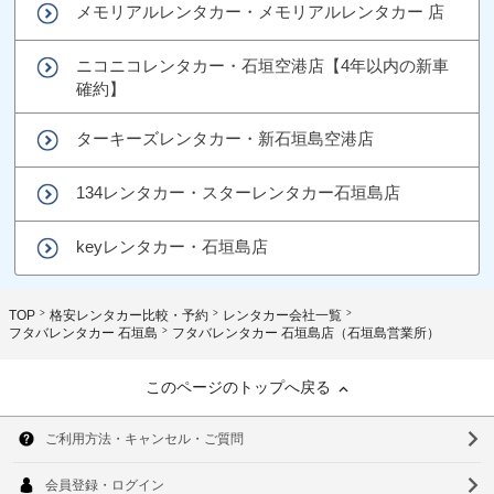
メモリアルレンタカー・メモリアルレンタカー 店
ニコニコレンタカー・石垣空港店【4年以内の新車
確約】
ターキーズレンタカー・新石垣島空港店
134レンタカー・スターレンタカー石垣島店
keyレンタカー・石垣島店
TOP
格安レンタカー比較・予約
レンタカー会社一覧
フタバレンタカー 石垣島
フタバレンタカー 石垣島店（石垣島営業所）
このページのトップへ戻る